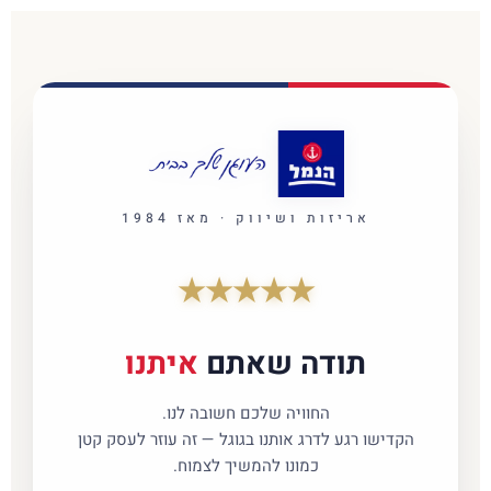
אריזות ושיווק · מאז 1984
★
★
★
★
★
תודה שאתם
איתנו
החוויה שלכם חשובה לנו.
הקדישו רגע לדרג אותנו בגוגל — זה עוזר לעסק קטן
כמונו להמשיך לצמוח.