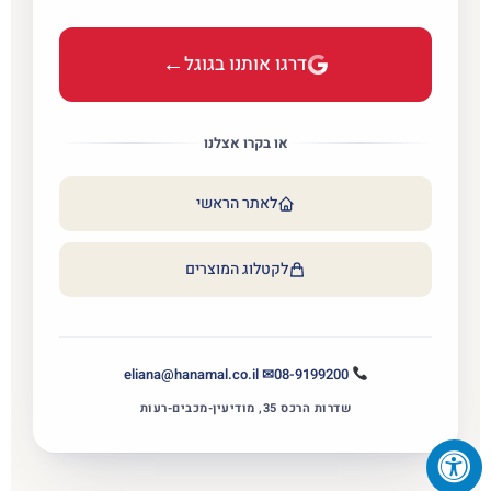
←
דרגו אותנו בגוגל
או בקרו אצלנו
לאתר הראשי
לקטלוג המוצרים
✉ eliana@hanamal.co.il
08-9199200
שדרות הרכס 35, מודיעין-מכבים-רעות