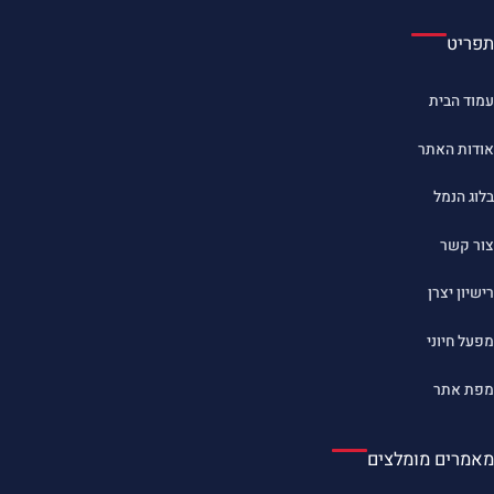
תפריט
עמוד הבית
אודות האתר
בלוג הנמל
צור קשר
רישיון יצרן
מפעל חיוני
מפת אתר
מאמרים מומלצים