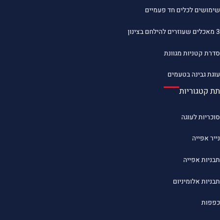
שימושים לכלים חד פעמיים
3 מאכלים שעוזרים להילחם בצינון
סדרת קטניות מגוונת
עוגת גבינה בטעמים
תת קטגוריות
סוכריות לעוגה
נייר אפייה
תבניות אפייה
תבניות אלומיניום
כפפות