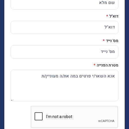
דוא"ל
מס' נייד
מטרת הפנייה