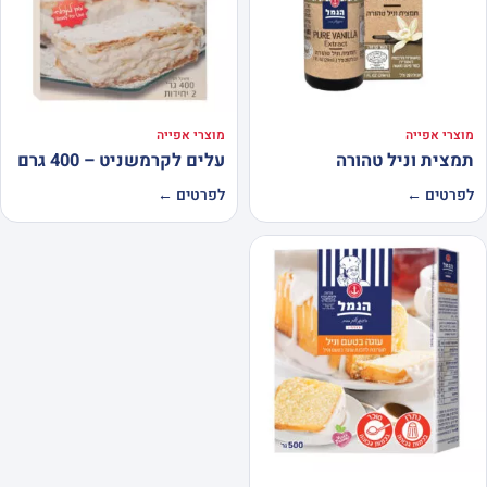
מוצרי אפייה
מוצרי אפייה
תמצית וניל טהורה
עלים לקרמשניט – 400 גרם
לפרטים ←
לפרטים ←