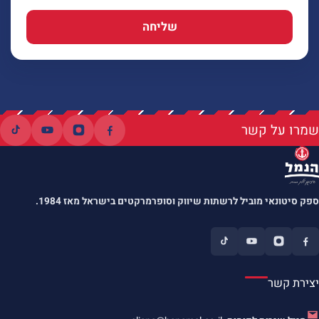
שליחה
שמרו על קשר
ספק סיטונאי מוביל לרשתות שיווק וסופרמרקטים בישראל מאז 1984.
יצירת קשר