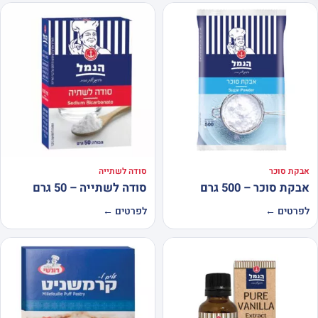
אבקת סוכר
סודה לשתייה
אבקת סוכר – 500 גרם
סודה לשתייה – 50 גרם
לפרטים ←
לפרטים ←