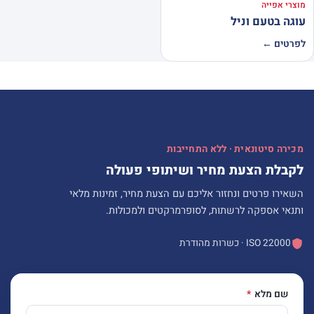
מוצרי אפייה
עוגה בטעם וניל
לפרטים ←
מכירה סיטונאית · ללא התחייבות
לקבלת הצעת מחיר ושיתופי פעולה
השאירו פרטים ונחזור אליכם עם הצעת מחיר, זמינות מלאי
ותנאי אספקה לרשתות, לסופרמרקטים ולמכולות.
ISO 22000 · כשרות מהודרת
שם מלא