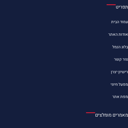
תפריט
עמוד הבית
אודות האתר
בלוג הנמל
צור קשר
רישיון יצרן
מפעל חיוני
מפת אתר
מאמרים מומלצים