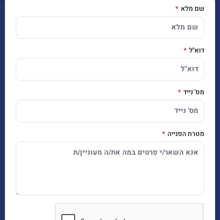
שם מלא
דוא"ל
מס' נייד
מטרת הפנייה