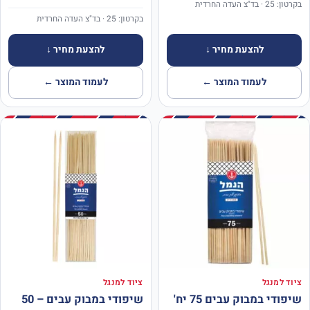
בקרטון: 25 · בד"צ העדה החרדית
בקרטון: 25 · בד"צ העדה החרדית
להצעת מחיר ↓
להצעת מחיר ↓
לעמוד המוצר ←
לעמוד המוצר ←
ציוד למנגל
ציוד למנגל
שיפודי במבוק עבים 75 יח'
שיפודי במבוק עבים – 50