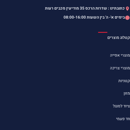
כתובתינו : שדרות הרכס 35 מודיעין מכבים רעות
בימים א'- ה' בין השעות
08:00-16:00
קטלוג מוצרים
מוצרי אפייה
מוצרי צריכה
קטניות
מזון
ציוד למנגל
חד פעמי