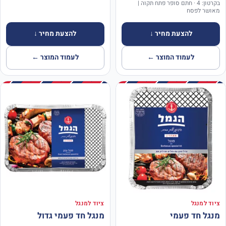
בקרטון: 4 · חתם סופר פתח תקוה |
מאושר לפסח
להצעת מחיר ↓
להצעת מחיר ↓
לעמוד המוצר ←
לעמוד המוצר ←
ציוד למנגל
ציוד למנגל
מנגל חד פעמי
מנגל חד פעמי גדול