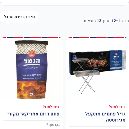
מציג
1–12
מתוך
13
תוצאות
ציוד למנגל
ציוד למנגל
גריל פחמים מתקפל
פחם דרום אמריקאי מקורי
מנירוסטה
בקרטון: 7