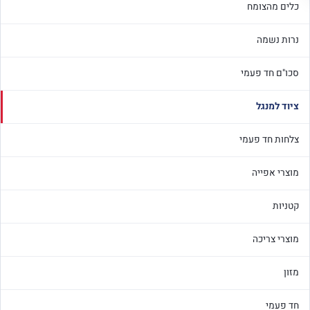
כלים מהצומח
נרות נשמה
סכו"ם חד פעמי
ציוד למנגל
צלחות חד פעמי
מוצרי אפייה
קטניות
מוצרי צריכה
מזון
חד פעמי