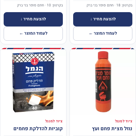
בקרטון: 18 · חתם סופר בני ברק
בקרטון: 10 · חתם סופר בני ברק
להצעת מחיר ↓
להצעת מחיר ↓
לעמוד המוצר ←
לעמוד המוצר ←
ציוד למנגל
ציוד למנגל
נוזל מצית פחם ועץ
קוביות להדלקת פחמים