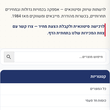
לרשתות שיווק וסיטונאים — אספקה בכמויות גדולות ובמחירים
תחרותיים, בכשרות מהודרת. מייבאים ומשווקים מאז 1984.
לרכישה סיטונאית ולקבלת הצעת מחיר — צרו קשר עם
צוות המכירות שלנו בתחתית הדף.
קטגוריות
כל המוצרים
כוסות חד פעמי