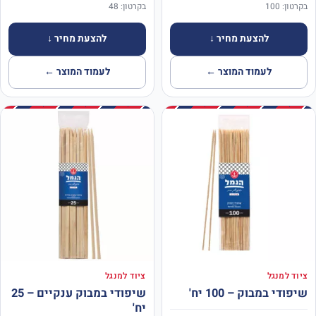
בקרטון: 100
בקרטון: 48
להצעת מחיר ↓
להצעת מחיר ↓
לעמוד המוצר ←
לעמוד המוצר ←
ציוד למנגל
ציוד למנגל
שיפודי במבוק – 100 יח'
שיפודי במבוק ענקיים – 25
יח'