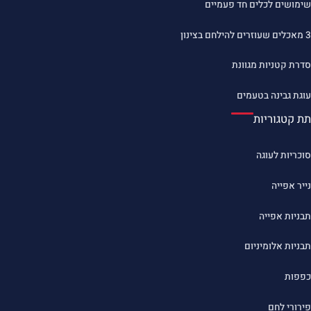
שימושים לכלים חד פעמיים
3 מאכלים שעוזרים להילחם בצינון
סדרת קטניות מגוונת
עוגת גבינה בטעמים
תת קטגוריות
סוכריות לעוגה
נייר אפייה
תבניות אפייה
תבניות אלומיניום
כפפות
פירורי לחם