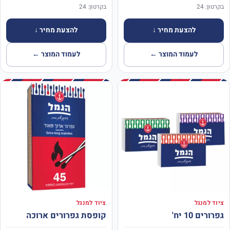
בקרטון: 24
בקרטון: 24
להצעת מחיר ↓
להצעת מחיר ↓
לעמוד המוצר ←
לעמוד המוצר ←
ציוד למנגל
ציוד למנגל
גפרורים 10 יח'
קופסת גפרורים ארוכה