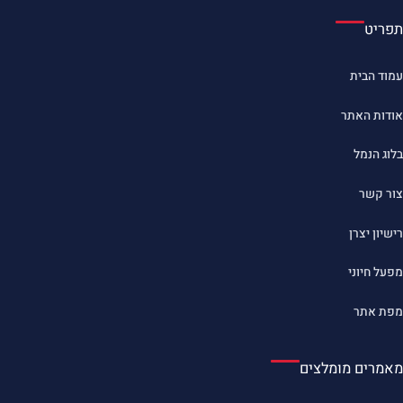
תפריט
עמוד הבית
אודות האתר
בלוג הנמל
צור קשר
רישיון יצרן
מפעל חיוני
מפת אתר
מאמרים מומלצים