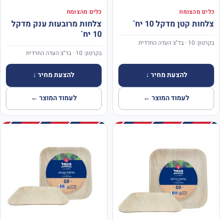
כלים מהצומח
כלים מהצומח
צלחות קטן מדקל 10 יח`
צלחות מרובעות ענק מדקל
10 יח`
בקרטון: 10 · בד"צ העדה החרדית
בקרטון: 10 · בד"צ העדה החרדית
להצעת מחיר ↓
להצעת מחיר ↓
לעמוד המוצר ←
לעמוד המוצר ←