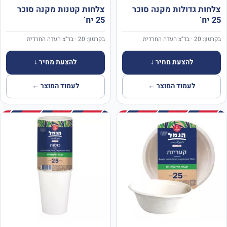
צלחות גדולות מקנה סוכר
צלחות קטנות מקנה סוכר
25 יח`
25 יח`
בקרטון: 20 · בד"צ העדה החרדית
בקרטון: 20 · בד"צ העדה החרדית
להצעת מחיר ↓
להצעת מחיר ↓
לעמוד המוצר ←
לעמוד המוצר ←