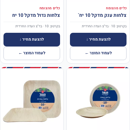
כלים מהצומח
כלים מהצומח
צלחות ענק מדקל 10 יח`
צלחות גדול מדקל 10 יח
בקרטון: 10 · בד"צ העדה החרדית
בקרטון: 10 · בד"צ העדה החרדית
להצעת מחיר ↓
להצעת מחיר ↓
לעמוד המוצר ←
לעמוד המוצר ←