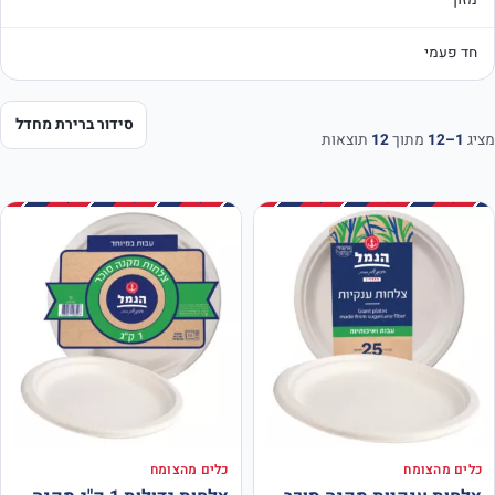
חד פעמי
מציג
1–12
מתוך
12
תוצאות
כלים מהצומח
כלים מהצומח