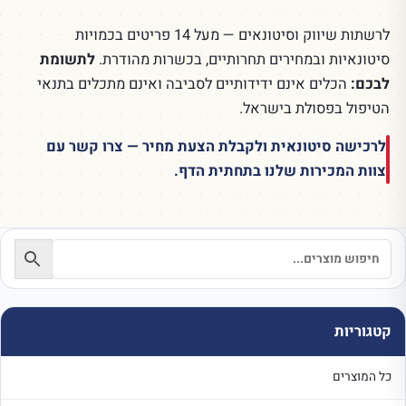
לרשתות שיווק וסיטונאים — מעל 14 פריטים בכמויות
סיטונאיות ובמחירים תחרותיים, בכשרות מהודרת.
לתשומת
לבכם:
הכלים אינם ידידותיים לסביבה ואינם מתכלים בתנאי
הטיפול בפסולת בישראל.
לרכישה סיטונאית ולקבלת הצעת מחיר — צרו קשר עם
צוות המכירות שלנו בתחתית הדף.
קטגוריות
כל המוצרים