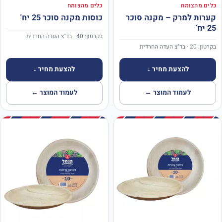
כלים מהצומח
כלים מהצומח
קערות למרק – מקנה סוכר
כוסות מקנה סוכר 25 יח'
25 יח`
בקרטון: 40 · בד"צ העדה החרדית
בקרטון: 20 · בד"צ העדה החרדית
להצעת מחיר ↓
להצעת מחיר ↓
לעמוד המוצר ←
לעמוד המוצר ←