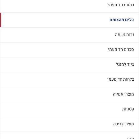
כוסות חד פעמי
כלים מהצומח
נרות נשמה
סכו"ם חד פעמי
ציוד למנגל
צלחות חד פעמי
מוצרי אפייה
קטניות
מוצרי צריכה
מזון