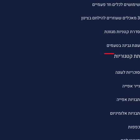
שימושים לכלים חד פעמיים
3 מאכלים שעוזרים להילחם בצינון
סדרת קטניות מגוונת
עוגת גבינה בטעמים
תת קטגוריות
סוכריות לעוגה
נייר אפייה
תבניות אפייה
תבניות אלומיניום
כפפות