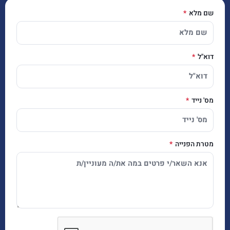
שם מלא
דוא"ל
מס' נייד
מטרת הפנייה