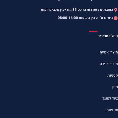
כתובתינו : שדרות הרכס 35 מודיעין מכבים רעות
בימים א'- ה' בין השעות
08:00-16:00
קטלוג מוצרים
מוצרי אפייה
מוצרי צריכה
קטניות
מזון
ציוד למנגל
חד פעמי