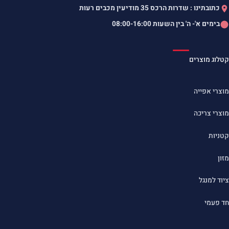
כתובתינו : שדרות הרכס 35 מודיעין מכבים רעות
בימים א'- ה' בין השעות
08:00-16:00
קטלוג מוצרים
מוצרי אפייה
מוצרי צריכה
קטניות
מזון
ציוד למנגל
חד פעמי