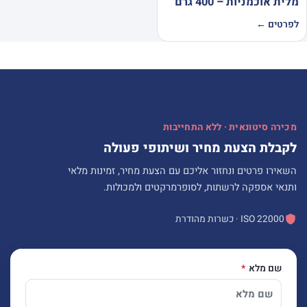
מלית אוכמניות – 400 גרם
לפרטים ←
מכירה סיטונאית · ללא התחייבות
לקבלת הצעת מחיר ושיתופי פעולה
השאירו פרטים ונחזור אליכם עם הצעת מחיר, זמינות מלאי
ותנאי אספקה לרשתות, לסופרמרקטים ולמכולות.
ISO 22000 · כשרות מהודרת
שם מלא