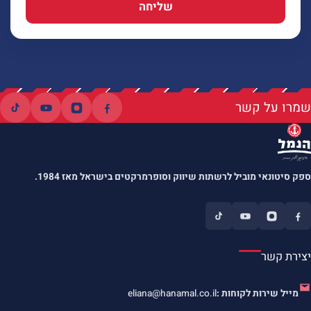
שליחה
שמרו על קשר
ספק סיטונאי מוביל לרשתות שיווק וסופרמרקטים בישראל מאז 1984.
יצירת קשר
מייל שירות לקוחות :
eliana@hanamal.co.il