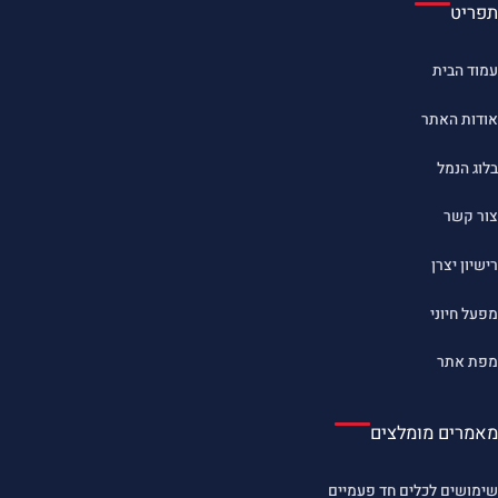
תפריט
עמוד הבית
אודות האתר
בלוג הנמל
צור קשר
רישיון יצרן
מפעל חיוני
מפת אתר
מאמרים מומלצים
שימושים לכלים חד פעמיים