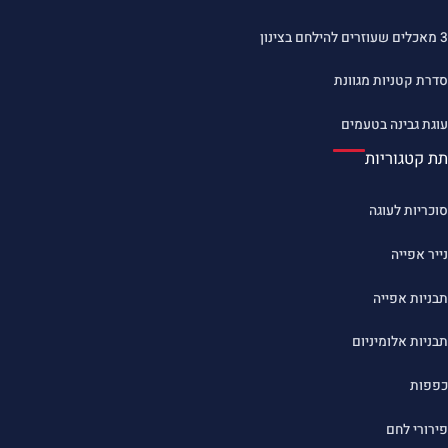
3 מאכלים שעוזרים להילחם בצינון
סדרת קטניות מגוונת
עוגת גבינה בטעמים
תת קטגוריות
סוכריות לעוגה
נייר אפייה
תבניות אפייה
תבניות אלומיניום
כפפות
פירורי לחם