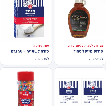
ממרחים לעוגות, מליות וסירופ
סודה לשתייה
סירופ מייפל טהור
סודה לשתייה – 50 גרם
לפרטים ←
לפרטים ←