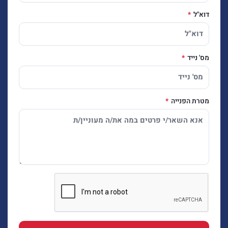
דוא"ל
מס' נייד
מטרת הפנייה