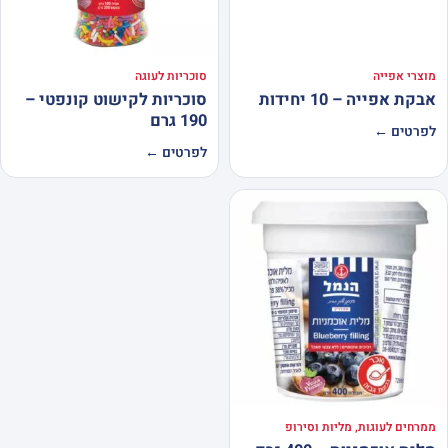
מוצרי אפייה
סוכריות לעוגה
אבקת אפייה – 10 יחידות
סוכריות לקישוט קונפטי –
190 גרם
לפרטים ←
לפרטים ←
ממרחים לעוגות, מליות וסירופ