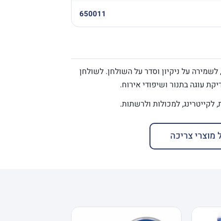
650011
לשמירה על ניקיון וסדר על השולחן. לשולחן
יקת עוגה בתנור ושיפודי אירוח.
 מוצרי צריכה