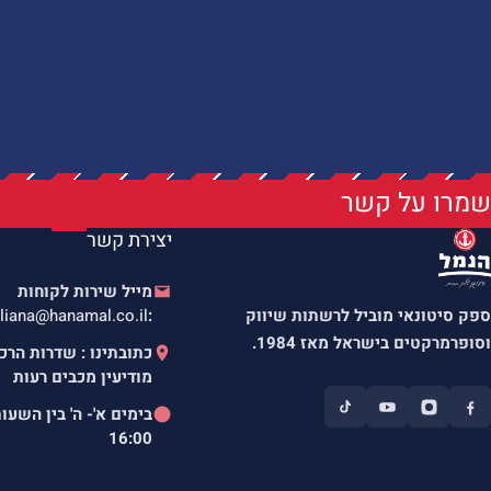
שמרו על קשר
יצירת קשר
מייל שירות לקוחות
ספק סיטונאי מוביל לרשתות שיווק
:
liana@hanamal.co.il
וסופרמרקטים בישראל מאז 1984.
מודיעין מכבים רעות
בימים א'- ה' בין השעו
16:00