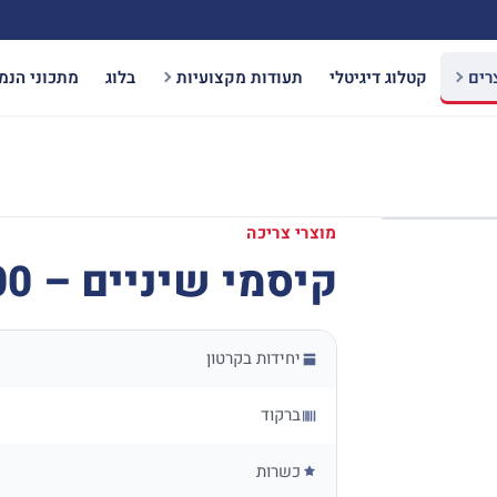
רים
קטלוג דיגיטלי
תעודות מקצועיות
בלוג
מתכוני הנמ
מוצרי צריכה
קיסמי שיניים – 500 יח'
יחידות בקרטון
ברקוד
כשרות