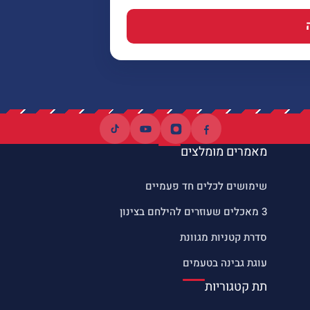
מאמרים מומלצים
שימושים לכלים חד פעמיים
3 מאכלים שעוזרים להילחם בצינון
סדרת קטניות מגוונת
עוגת גבינה בטעמים
תת קטגוריות