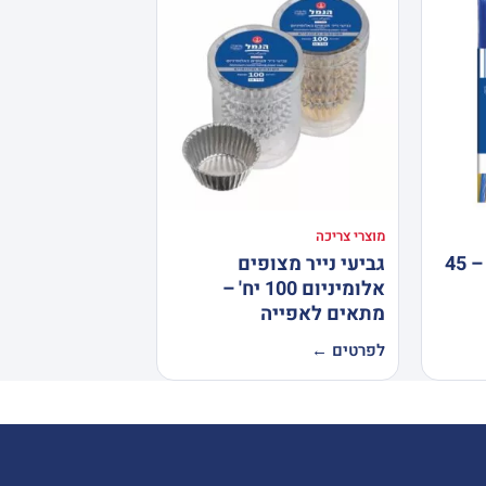
מוצרי צריכה
נרות חנוכה מיוחדים – 45
גביעי נייר מצופים
אלומיניום 100 יח' –
מתאים לאפייה
לפרטים ←