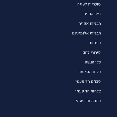
סוכריות לעוגה
נייר אפייה
תבניות אפייה
תבניות אלומיניום
כפפות
פירורי לחם
כלי הגשה
כלים מהצומח
סכו"ם חד פעמי
צלחות חד פעמי
כוסות חד פעמי