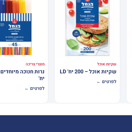
שקיות אוכל
מוצרי צריכה
שקיות אוכל – 200 יח' LD
יח'
לפרטים ←
לפרטים ←