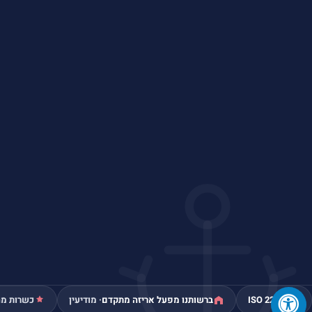
ISO 22000
ברשותנו מפעל אריזה מתקדם
· מודיעין
כשרות מה