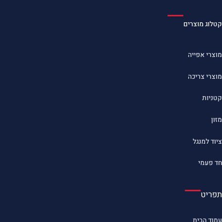
קטלוג מוצרים
מוצרי אפייה
מוצרי צריכה
קטניות
מזון
ציוד למנגל
חד פעמי
תפריט
עמוד הבית