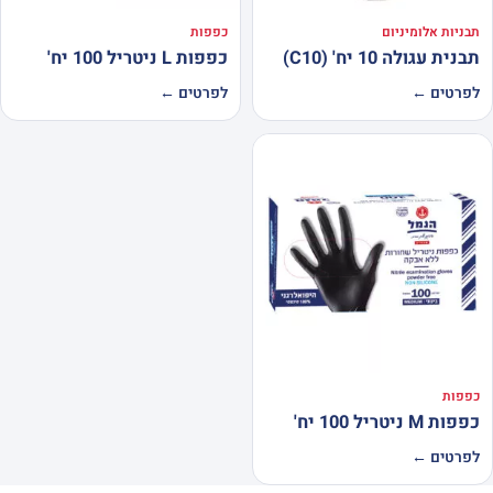
תבניות אלומיניום
כפפות
תבנית עגולה 10 יח' (C10)
כפפות L ניטריל 100 יח'
לפרטים ←
לפרטים ←
כפפות
כפפות M ניטריל 100 יח'
לפרטים ←