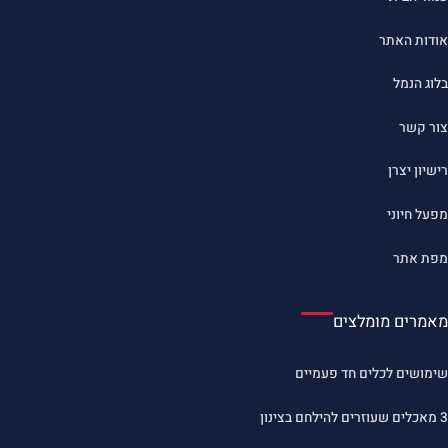
אודות האתר
בלוג הנמל
צור קשר
רישיון יצרן
מפעל חיוני
מפת אתר
מאמרים מומלצים
שימושים לכלים חד פעמיים
3 מאכלים שעוזרים להילחם בצינון