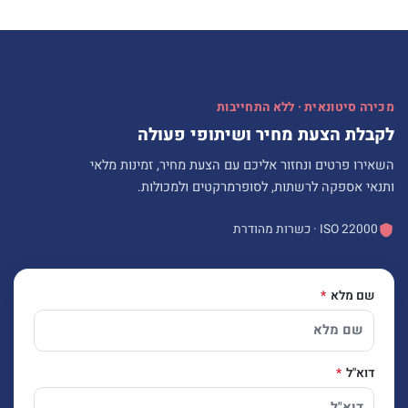
מכירה סיטונאית · ללא התחייבות
לקבלת הצעת מחיר ושיתופי פעולה
השאירו פרטים ונחזור אליכם עם הצעת מחיר, זמינות מלאי
ותנאי אספקה לרשתות, לסופרמרקטים ולמכולות.
ISO 22000 · כשרות מהודרת
שם מלא
דוא"ל