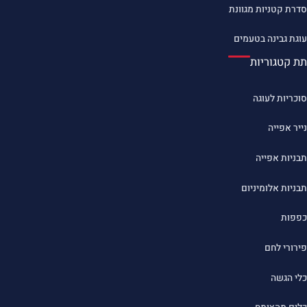
סדרת קטניות מגוונת
עוגת גבינה בטעמים
תת קטגוריות
סוכריות לעוגה
נייר אפייה
תבניות אפייה
תבניות אלומיניום
כפפות
פירורי לחם
כלי הגשה