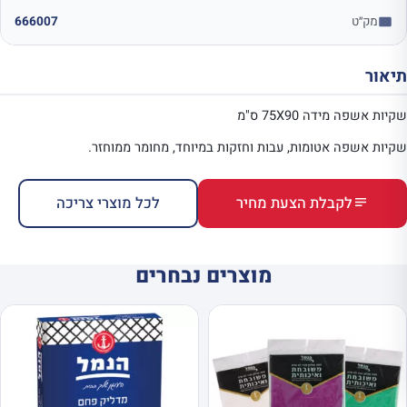
מק״ט
666007
תיאור
שקיות אשפה מידה 75X90 ס"מ
שקיות אשפה אטומות, עבות וחזקות במיוחד, מחומר ממוחזר.
לקבלת הצעת מחיר
לכל מוצרי צריכה
מוצרים נבחרים