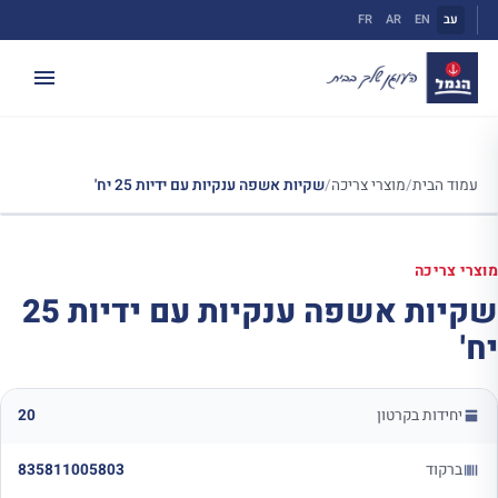
ילוג
עב
EN
AR
FR
תוכן
עמוד הבית
/
מוצרי צריכה
/
שקיות אשפה ענקיות עם ידיות 25 יח'
מוצרי צריכה
שקיות אשפה ענקיות עם ידיות 25
יח'
יחידות בקרטון
20
ברקוד
835811005803