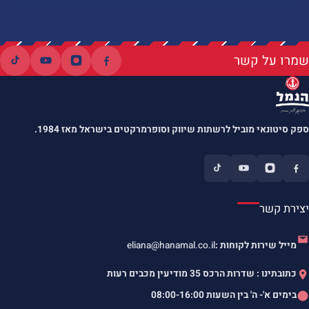
שמרו על קשר
ספק סיטונאי מוביל לרשתות שיווק וסופרמרקטים בישראל מאז 1984.
יצירת קשר
מייל שירות לקוחות :
eliana@hanamal.co.il
כתובתינו : שדרות הרכס 35 מודיעין מכבים רעות
בימים א'- ה' בין השעות
08:00-16:00