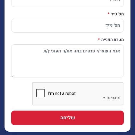
מס' נייד
מטרת הפנייה
שליחה