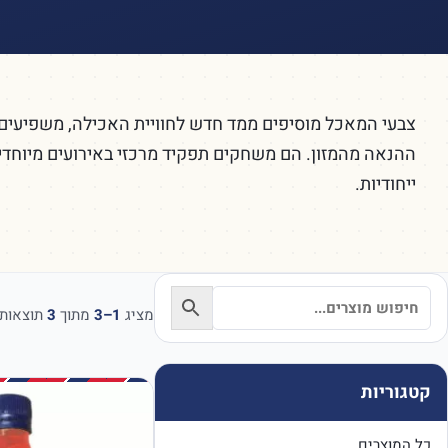
צבעי המאכל מוסיפים ממד חדש לחוויית האכילה, משפיעים
ההנאה מהמזון. הם משחקים תפקיד מרכזי באירועים מיוחדים, 
ייחודיות.
מציג
1–3
מתוך
3
תוצאות
קטגוריות
כל המוצרים