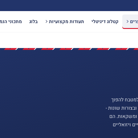
רים
קטלוג דיגיטלי
תעודות מקצועיות
בלוג
מתכוני הנמ
למטבח להפוך
ובצורות שונות -
 ומשקאות. הם
ם ויזואליים