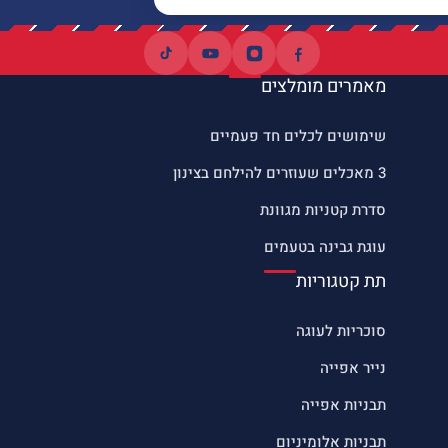
מאמרים מומלצים
שימושים לכלים חד פעמיים
3 מאכלים שעוזרים להילחם בצינון
סדרת קטניות מגוונת
עוגת גבינה בטעמים
תת קטגוריות
סוכריות לעוגה
נייר אפייה
תבניות אפייה
תבניות אלומיניום