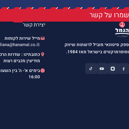
שמרו על קשר
יצירת קשר
מייל שירות לקוחות
ספק סיטונאי מוביל לרשתות שיווק
:
liana@hanamal.co.il
וסופרמרקטים בישראל מאז 1984.
מודיעין מכבים רעות
בימים א'- ה' בין השעו
16:00