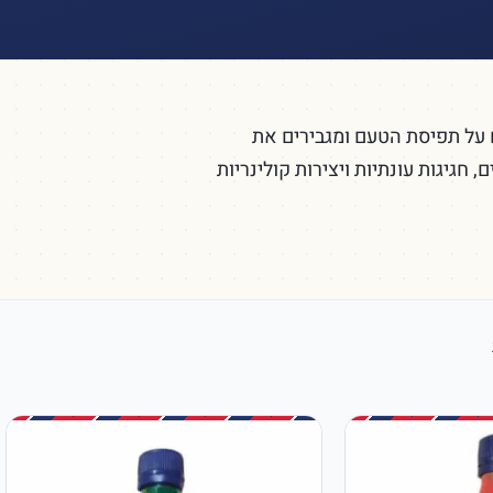
 על תפיסת הטעם ומגבירים את
חגיגות עונתיות ויצירות קולינריות