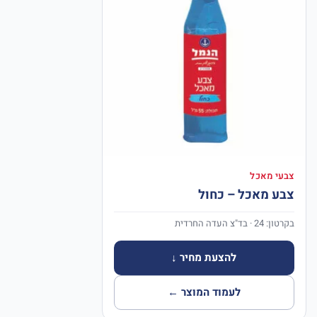
צבעי מאכל
צבע מאכל – כחול
בקרטון: 24 · בד"צ העדה החרדית
להצעת מחיר ↓
לעמוד המוצר ←