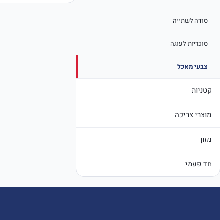
סודה לשתייה
סוכריות לעוגה
צבעי מאכל
קטניות
מוצרי צריכה
מזון
חד פעמי