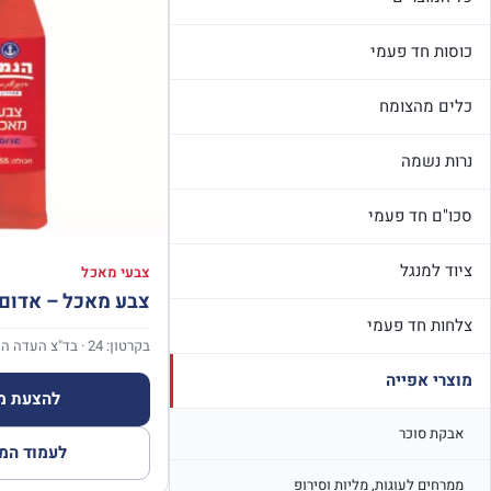
כוסות חד פעמי
כלים מהצומח
נרות נשמה
סכו"ם חד פעמי
ציוד למנגל
צבעי מאכל
צבע מאכל – אדום
צלחות חד פעמי
בקרטון: 24 · בד"צ העדה החרדית
מוצרי אפייה
להצעת מח
אבקת סוכר
לעמוד המ
ממרחים לעוגות, מליות וסירופ