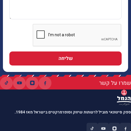
שליחה
שמרו על קשר
ספק סיטונאי מוביל לרשתות שיווק וסופרמרקטים בישראל מאז 1984.