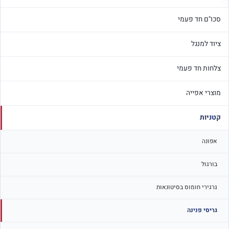
סכו"ם חד פעמי
ציוד למנגל
צלחות חד פעמי
מוצרי אפייה
קטניות
אפונה
בורגול
גרגירי חומוס בסיטונאות
גריסי פנינה