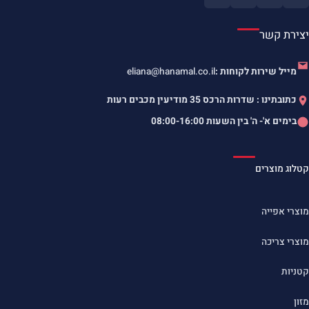
יצירת קשר
מייל שירות לקוחות :
eliana@hanamal.co.il
כתובתינו : שדרות הרכס 35 מודיעין מכבים רעות
בימים א'- ה' בין השעות
08:00-16:00
קטלוג מוצרים
מוצרי אפייה
מוצרי צריכה
קטניות
מזון