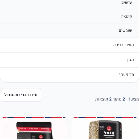
עדשים
קינואה
שומשום
מוצרי צריכה
מזון
חד פעמי
מציג
1–2
מתוך
2
תוצאות