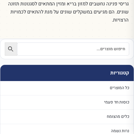
גריסי פנינה נחשבים למזון בריא ומזין המתאים לסגנונות תזונה
שונים. הם מגיעים במשקלים שונים על מנת להתאים לכמויות
הרצויות.
קטגוריות
כל המוצרים
כוסות חד פעמי
כלים מהצומח
נרות נשמה