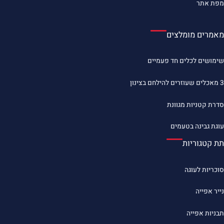
מפת אתר
מאמרים מומלצים
שימושים לכלים חד פעמיים
3 מאכלים שעוזרים להילחם בצינון
סדרת קטניות מגוונת
עוגת גבינה בטעמים
תת קטגוריות
סוכריות לעוגה
נייר אפייה
תבניות אפייה