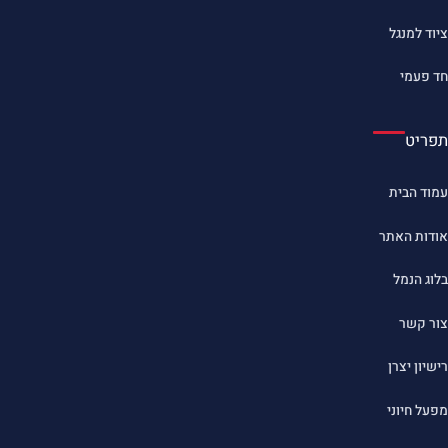
ציוד למנגל
חד פעמי
תפריט
עמוד הבית
אודות האתר
בלוג הנמל
צור קשר
רישיון יצרן
מפעל חיוני