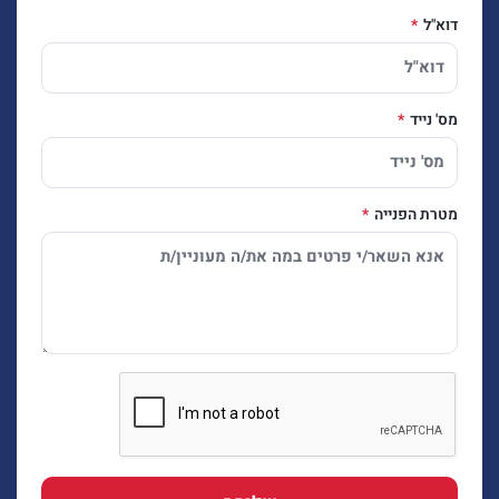
דוא"ל
מס' נייד
מטרת הפנייה