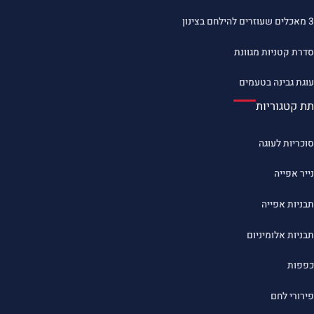
3 מאכלים שעוזרים להילחם בצינון
סדרת קטניות מגוונת
עוגת גבינה בטעמים
תת קטגוריות
סוכריות לעוגה
נייר אפייה
תבניות אפייה
תבניות אלומיניום
כפפות
פירורי לחם