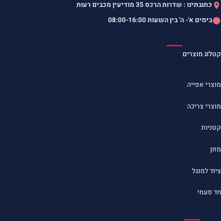
כתובתינו : שדרות הרכס 35 מודיעין מכבים רעות
בימים א'- ה' בין השעות
08:00-16:00
קטלוג מוצרים
מוצרי אפייה
מוצרי צריכה
קטניות
מזון
ציוד למנגל
חד פעמי