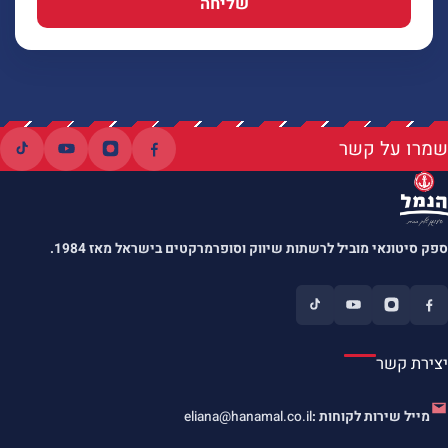
שליחה
שמרו על קשר
ספק סיטונאי מוביל לרשתות שיווק וסופרמרקטים בישראל מאז 1984.
יצירת קשר
מייל שירות לקוחות :
eliana@hanamal.co.il