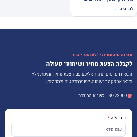
לפרטים ←
מכירה סיטונאית · ללא התחייבות
לקבלת הצעת מחיר ושיתופי פעולה
השאירו פרטים ונחזור אליכם עם הצעת מחיר, זמינות מלאי
ותנאי אספקה לרשתות, לסופרמרקטים ולמכולות.
ISO 22000 · כשרות מהודרת
שם מלא