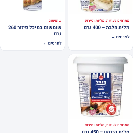
ממרחים לעוגות, מליות וסירופ
שומשום
מלית חלבה – 400 גרם
שומשום במיכל פיזור 260
גרם
לפרטים ←
לפרטים ←
ממרחים לעוגות, מליות וסירופ
מלית קינמון – 450 גרם