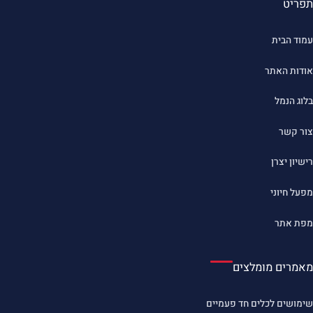
תפריט
עמוד הבית
אודות האתר
בלוג הנמל
צור קשר
רישיון יצרן
מפעל חיוני
מפת אתר
מאמרים מומלצים
שימושים לכלים חד פעמיים