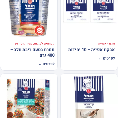
מוצרי אפייה
ממרחים לעוגות, מליות וסירופ
אבקת אפייה – 10 יחידות
ממרח בטעם ריבת חלב –
400 גרם
לפרטים ←
לפרטים ←