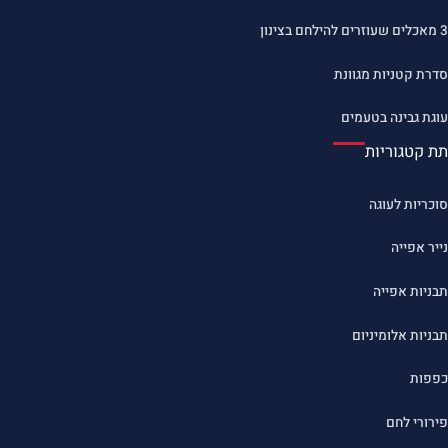
3 מאכלים שעוזרים להילחם בצינון
סדרת קטניות מגוונת
עוגת גבינה בטעמים
תת קטגוריות
סוכריות לעוגה
נייר אפייה
תבניות אפייה
תבניות אלומיניום
כפפות
פירורי לחם