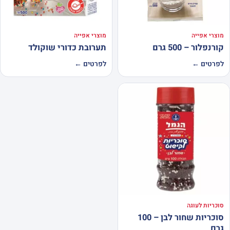
מוצרי אפייה
מוצרי אפייה
קורנפלור – 500 גרם
תערובת כדורי שוקולד
לפרטים ←
לפרטים ←
סוכריות לעוגה
סוכריות שחור לבן – 100
גרם