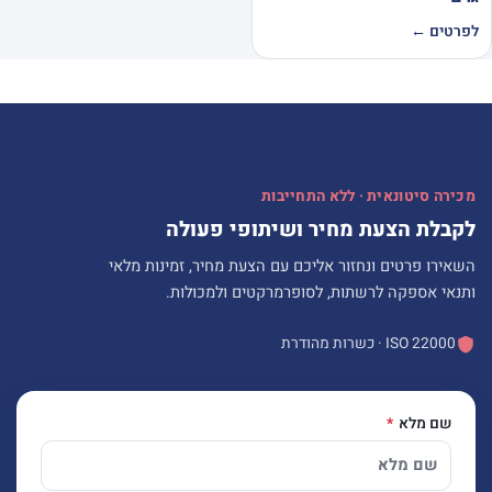
לפרטים ←
מכירה סיטונאית · ללא התחייבות
לקבלת הצעת מחיר ושיתופי פעולה
השאירו פרטים ונחזור אליכם עם הצעת מחיר, זמינות מלאי
ותנאי אספקה לרשתות, לסופרמרקטים ולמכולות.
ISO 22000 · כשרות מהודרת
שם מלא