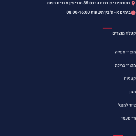
כתובתינו : שדרות הרכס 35 מודיעין מכבים רעות
בימים א'- ה' בין השעות
08:00-16:00
קטלוג מוצרים
מוצרי אפייה
מוצרי צריכה
קטניות
מזון
ציוד למנגל
חד פעמי