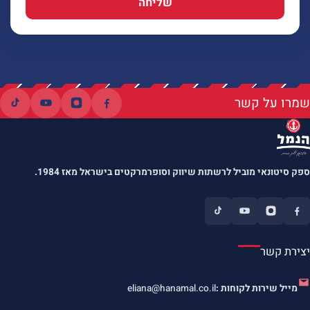
שליחה
שמרו על קשר
ספק סיטונאי מוביל לרשתות שיווק וסופרמרקטים בישראל מאז 1984.
יצירת קשר
מייל שירות לקוחות :
eliana@hanamal.co.il