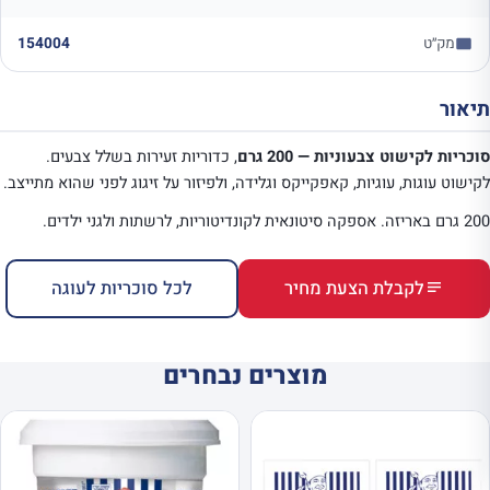
מק״ט
154004
תיאור
סוכריות לקישוט צבעוניות — 200 גרם
, כדוריות זעירות בשלל צבעים.
לקישוט עוגות, עוגיות, קאפקייקס וגלידה, ולפיזור על זיגוג לפני שהוא מתייצב.
200 גרם באריזה. אספקה סיטונאית לקונדיטוריות, לרשתות ולגני ילדים.
לקבלת הצעת מחיר
לכל סוכריות לעוגה
מוצרים נבחרים