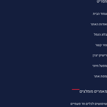
תפריט
עמוד הבית
אודות האתר
בלוג הנמל
צור קשר
רישיון יצרן
מפעל חיוני
מפת אתר
מאמרים מומלצים
שימושים לכלים חד פעמיים