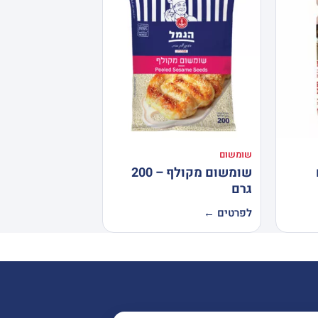
שומשום
שומשום מקולף – 200
גרם
לפרטים ←