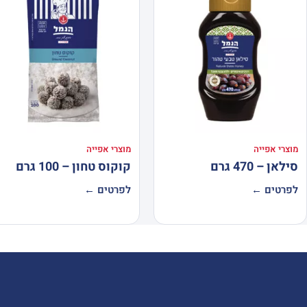
מוצרי אפייה
מוצרי אפייה
סילאן – 470 גרם
קוקוס טחון – 100 גרם
לפרטים ←
לפרטים ←