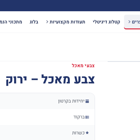
רים
קטלוג דיגיטלי
תעודות מקצועיות
בלוג
מתכוני הנמ
צבעי מאכל
צבע מאכל – ירוק
יחידות בקרטון
ברקוד
כשרות