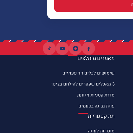
מאמרים מומלצים
שימושים לכלים חד פעמיים
3 מאכלים שעוזרים להילחם בצינון
סדרת קטניות מגוונת
עוגת גבינה בטעמים
תת קטגוריות
סוכריות לעוגה