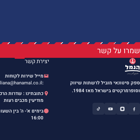
שמרו על קשר
יצירת קשר
מייל שירות לקוחות
ספק סיטונאי מוביל לרשתות שיווק
:
liana@hanamal.co.il
וסופרמרקטים בישראל מאז 1984.
מודיעין מכבים רעות
בימים א'- ה' בין השעו
16:00