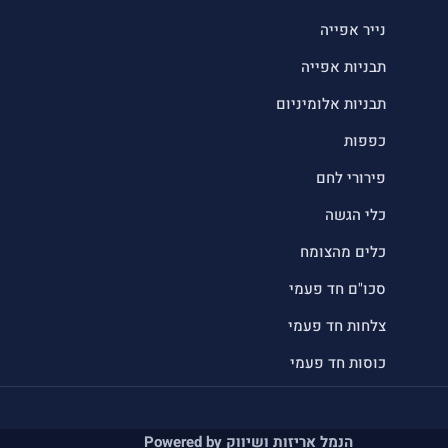
נייר אפייה
תבניות אפייה
תבניות אלומיניום
כפפות
פירורי לחם
כלי הגשה
כלים מהצומח
סכו"ם חד פעמי
צלחות חד פעמי
כוסות חד פעמי
הנמל אריזות ושיווק Powered by