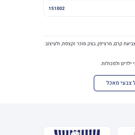
151002
צביעת קרם, מרציפן, בצק סוכר וקצפת, ולעיצוב
 צבעי מאכל