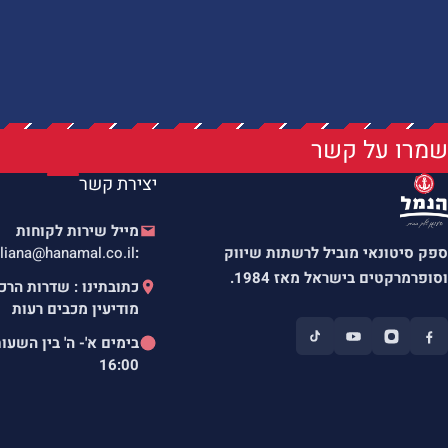
שמרו על קשר
יצירת קשר
מייל שירות לקוחות
ספק סיטונאי מוביל לרשתות שיווק
:
liana@hanamal.co.il
וסופרמרקטים בישראל מאז 1984.
מודיעין מכבים רעות
בימים א'- ה' בין השעו
16:00