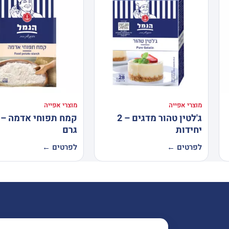
מוצרי אפייה
מוצרי אפייה
ג'לטין טהור מדגים – 2
יחידות
גרם
לפרטים ←
לפרטים ←