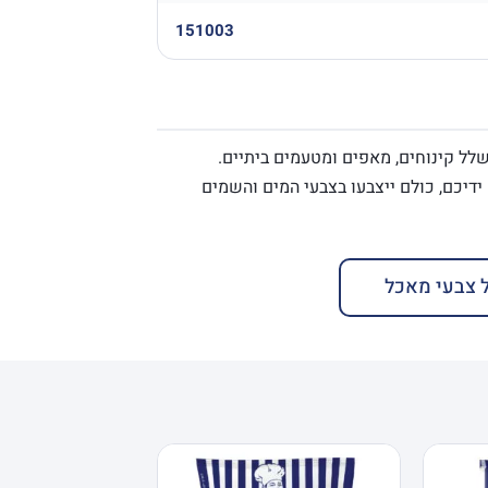
151003
לל קינוחים, מאפים ומטעמים ביתיים.
ידיכם, כולם ייצבעו בצבעי המים והשמים
 צבעי מאכל