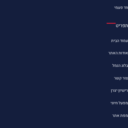
חד פעמי
תפריט
עמוד הבית
אודות האתר
בלוג הנמל
צור קשר
רישיון יצרן
מפעל חיוני
מפת אתר