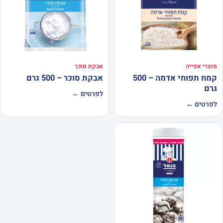
מוצרי אפייה
אבקת סוכר
קמח תפוחי אדמה – 500
אבקת סוכר – 500 גרם
גרם
לפרטים ←
לפרטים ←