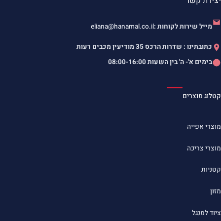
יצירת קשר
מייל שירות לקוחות :
eliana@hanamal.co.il
כתובתינו : שדרות הרכס 35 מודיעין מכבים רעות
בימים א'- ה' בין השעות
08:00-16:00
קטלוג מוצרים
מוצרי אפייה
מוצרי צריכה
קטניות
מזון
ציוד למנגל