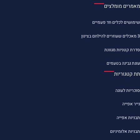
מאמרים מומלצים
שימושים לכלים חד פעמיים
3 מאכלים שעוזרים להילחם בצינון
סדרת קטניות מגוונת
עוגת גבינה בטעמים
תת קטגוריות
סוכריות לעוגה
נייר אפייה
תבניות אפייה
תבניות אלומיניום