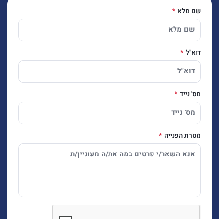
שם מלא
דוא"ל
מס' נייד
מטרת הפנייה