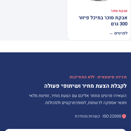
אבקת סוכר
אבקת סוכר במיכל פיזור
300 גרם
לפרטים ←
מכירה סיטונאית · ללא התחייבות
לקבלת הצעת מחיר ושיתופי פעולה
השאירו פרטים ונחזור אליכם עם הצעת מחיר, זמינות מלאי
ותנאי אספקה לרשתות, לסופרמרקטים ולמכולות.
ISO 22000 · כשרות מהודרת