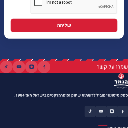
שליחה
שמרו על קשר
ספק סיטונאי מוביל לרשתות שיווק וסופרמרקטים בישראל מאז 1984.