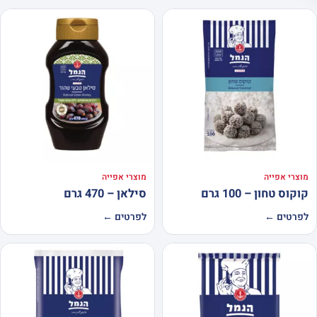
מוצרי אפייה
מוצרי אפייה
קוקוס טחון – 100 גרם
סילאן – 470 גרם
לפרטים ←
לפרטים ←