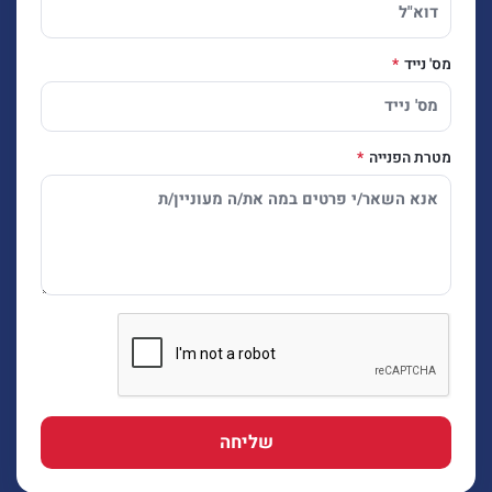
מס' נייד
מטרת הפנייה
שליחה