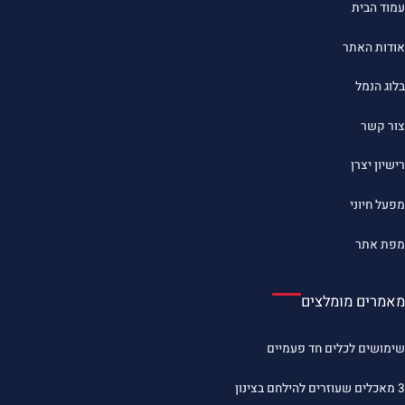
עמוד הבית
אודות האתר
בלוג הנמל
צור קשר
רישיון יצרן
מפעל חיוני
מפת אתר
מאמרים מומלצים
שימושים לכלים חד פעמיים
3 מאכלים שעוזרים להילחם בצינון