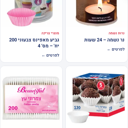
נרות נשמה
מוצרי צריכה
נר נשמה – 24 שעות
גביע מאפינס צבעוני 200
יח' – מס' 4
לפרטים ←
לפרטים ←