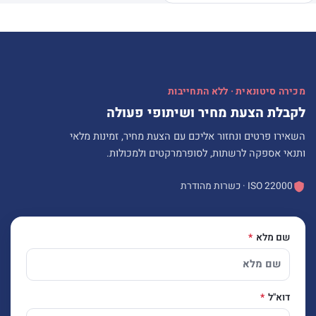
מכירה סיטונאית · ללא התחייבות
לקבלת הצעת מחיר ושיתופי פעולה
השאירו פרטים ונחזור אליכם עם הצעת מחיר, זמינות מלאי
ותנאי אספקה לרשתות, לסופרמרקטים ולמכולות.
ISO 22000 · כשרות מהודרת
שם מלא
דוא"ל