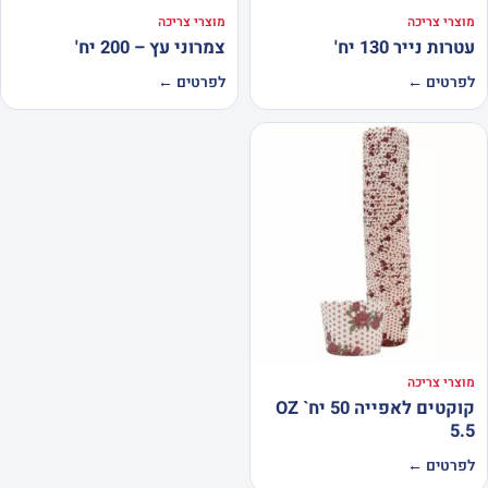
מוצרי צריכה
מוצרי צריכה
עטרות נייר 130 יח'
צמרוני עץ – 200 יח'
לפרטים ←
לפרטים ←
מוצרי צריכה
קוקטים לאפייה 50 יח` OZ
5.5
לפרטים ←