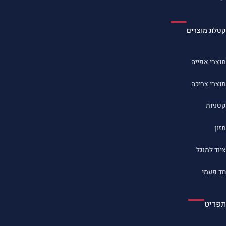
קטלוג מוצרים
מוצרי אפייה
מוצרי צריכה
קטניות
מזון
ציוד למנגל
חד פעמי
תפריט