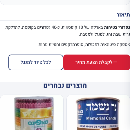
תיאור
גפרורי בטיחות
באריזה של 10 קופסאות, כ-40 גפרורים בקופסה. להדלקת
נרות שבת וחג, למנגל ולמטבח.
אספקה סיטונאית למכולות, סופרמרקטים וחנויות נוחות.
לקבלת הצעת מחיר
לכל ציוד למנגל
מוצרים נבחרים