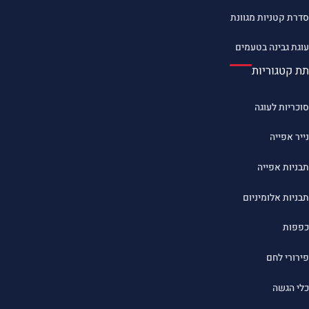
סדרת קטניות מגוונת
עוגת גבינה בטעמים
תת קטגוריות
סוכריות לעוגה
נייר אפייה
תבניות אפייה
תבניות אלומיניום
כפפות
פירורי לחם
כלי הגשה