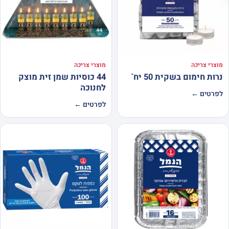
מוצרי צריכה
מוצרי צריכה
נרות חימום בשקית 50 יח`
44 כוסיות שמן זית מוצק
לחנוכה
לפרטים ←
לפרטים ←