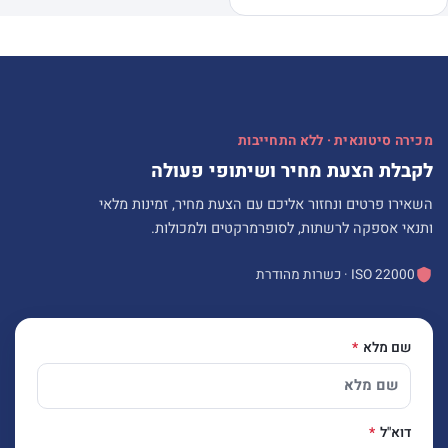
מכירה סיטונאית · ללא התחייבות
לקבלת הצעת מחיר ושיתופי פעולה
השאירו פרטים ונחזור אליכם עם הצעת מחיר, זמינות מלאי
ותנאי אספקה לרשתות, לסופרמרקטים ולמכולות.
ISO 22000 · כשרות מהודרת
שם מלא
דוא"ל