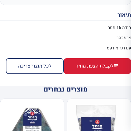
תיאור
מידה 16 מטר
צבע זהב
עם רנר מודפס
לקבלת הצעת מחיר
לכל מוצרי צריכה
מוצרים נבחרים