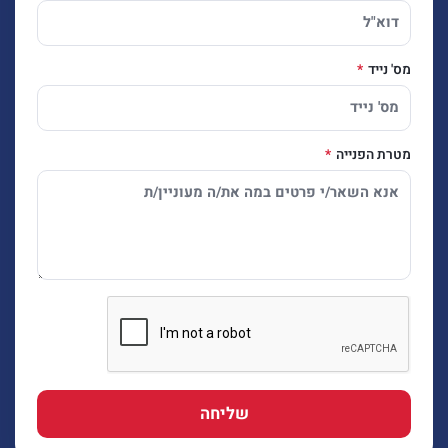
מס' נייד
מטרת הפנייה
שליחה