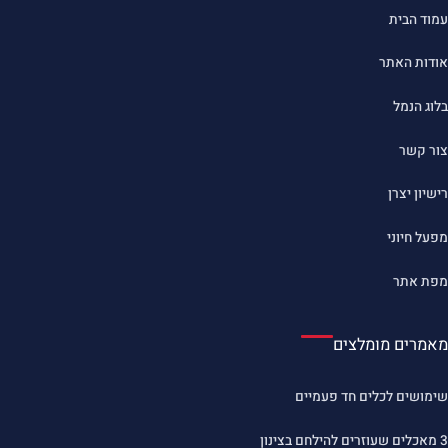
עמוד הבית
אודות האתר
בלוג הנמל
צור קשר
רישיון יצרן
מפעל חיוני
מפת אתר
מאמרים מומלצים
שימושים לכלים חד פעמיים
3 מאכלים שעוזרים להילחם בצינון