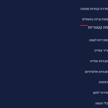
סדרת קטניות מגוונת
עוגת גבינה בטעמים
תת קטגוריות
סוכריות לעוגה
נייר אפייה
תבניות אפייה
תבניות אלומיניום
כפפות
פירורי לחם
כלי הגשה