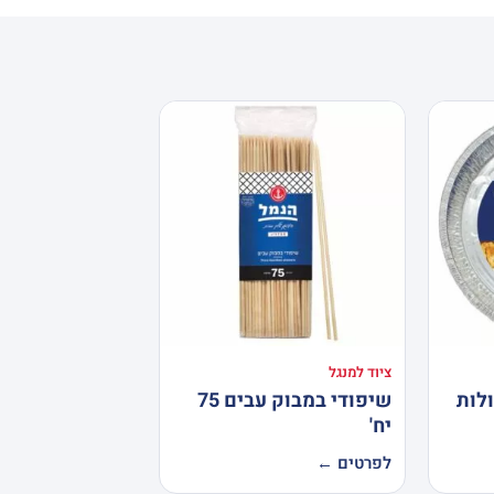
ציוד למנגל
ולות
שיפודי במבוק עבים 75
יח'
לפרטים ←