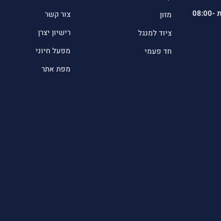
ת
08:00-
צור קשר
מזון
רישיון יצרן
ציוד למנגל
מפעל חיוני
חד פעמי
מפת אתר