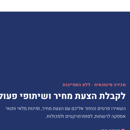
מכירה סיטונאית · ללא התחייבות
לקבלת הצעת מחיר ושיתופי פעול
השאירו פרטים ונחזור אליכם עם הצעת מחיר, זמינות מלאי ותנאי
אספקה לרשתות, לסופרמרקטים ולמכולות.