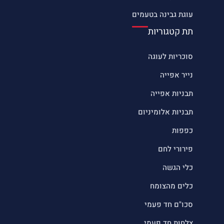
עוגת גבינה בטעמים
תת קטגוריות
סוכריות לעוגה
נייר אפייה
תבניות אפייה
תבניות אלומיניום
כפפות
פירורי לחם
כלי הגשה
כלים מהצומח
סכו"ם חד פעמי
צלחות חד פעמי