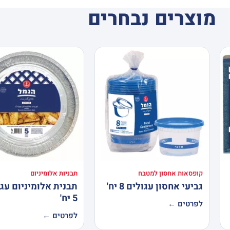
מוצרים נבחרים
קופסאות אחסון למטבח
תבניות אלומיניום
גביעי אחסון עגולים 8 יח'
תבנית אלומיניום עג
5 יח'
לפרטים ←
לפרטים ←