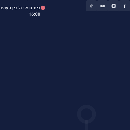
בימים א'- ה' בין השעו
16:00