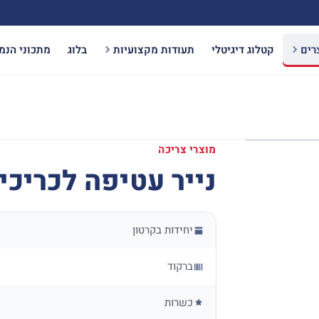
רים
קטלוג דיגיטלי
תעודות מקצועיות
בלוג
מתכוני הנמ
מוצרי צריכה
נייר עטיפה לכריכים – 00
יחידות בקרטון
ברקוד
כשרות