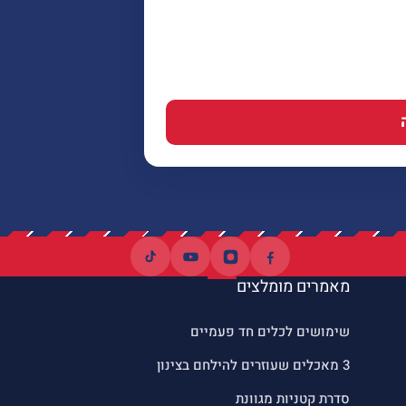
מאמרים מומלצים
שימושים לכלים חד פעמיים
3 מאכלים שעוזרים להילחם בצינון
סדרת קטניות מגוונת