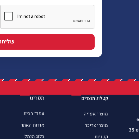
שליחה
תפריט
קטלוג מוצרים
עמוד הבית
מוצרי אפייה
e
אודות האתר
מוצרי צריכה
כתובתינו : שדרות הרכס 35
בלוג הנמל
קטניות