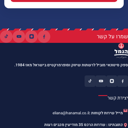
שמרו על קשר
ספק סיטונאי מוביל לרשתות שיווק וסופרמרקטים בישראל מאז 1984.
יצירת קשר
מייל שירות לקוחות :
eliana@hanamal.co.il
כתובתינו : שדרות הרכס 35 מודיעין מכבים רעות