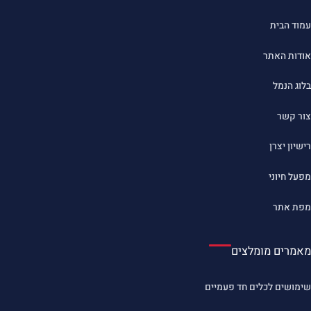
עמוד הבית
אודות האתר
בלוג הנמל
צור קשר
רישיון יצרן
מפעל חיוני
מפת אתר
מאמרים מומלצים
שימושים לכלים חד פעמיים