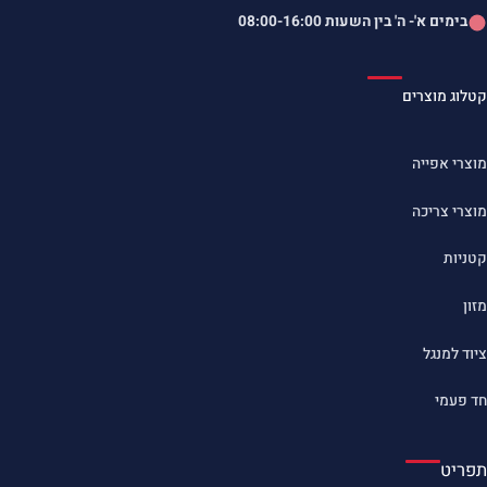
בימים א'- ה' בין השעות
08:00-16:00
קטלוג מוצרים
מוצרי אפייה
מוצרי צריכה
קטניות
מזון
ציוד למנגל
חד פעמי
תפריט