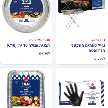
ציוד למנגל
תבניות אלומיניום
גריל פחמים מתקפל
תבנית עגולה 10 יח' (C10)
מנירוסטה
לפרטים ←
לפרטים ←