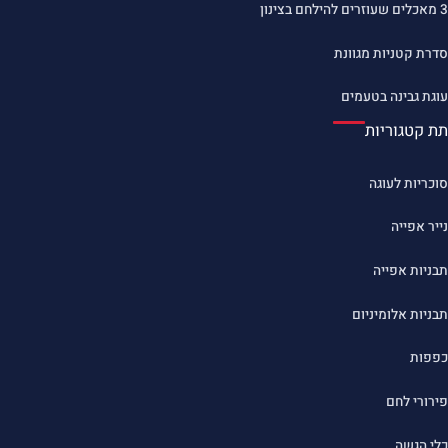
3 מאכלים שעוזרים להילחם בצינון
סדרת קטניות מגוונת
עוגת גבינה בטעמים
תת קטגוריות
סוכריות לעוגה
נייר אפייה
תבניות אפייה
תבניות אלומיניום
כפפות
פירורי לחם
כלי הגשה