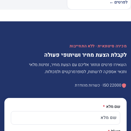
לפרטים ←
מכירה סיטונאית · ללא התחייבות
לקבלת הצעת מחיר ושיתופי פעולה
השאירו פרטים ונחזור אליכם עם הצעת מחיר, זמינות מלאי
ותנאי אספקה לרשתות, לסופרמרקטים ולמכולות.
ISO 22000 · כשרות מהודרת
שם מלא