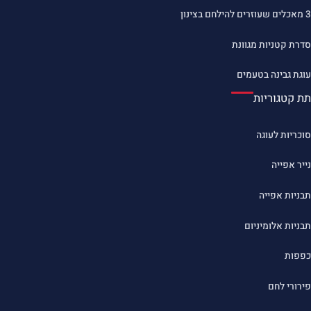
3 מאכלים שעוזרים להילחם בצינון
סדרת קטניות מגוונת
עוגת גבינה בטעמים
תת קטגוריות
סוכריות לעוגה
נייר אפייה
תבניות אפייה
תבניות אלומיניום
כפפות
פירורי לחם