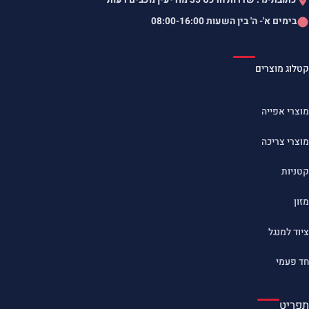
בימים א'- ה' בין השעות
08:00-16:00
קטלוג מוצרים
מוצרי אפייה
מוצרי צריכה
קטניות
מזון
ציוד למנגל
חד פעמי
תפריט