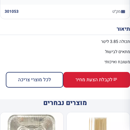
מק״ט
301053
תיאור
תכולה 3.85 ליטר
מתאים לבישול
משובח ואיכותי
לקבלת הצעת מחיר
לכל מוצרי צריכה
מוצרים נבחרים