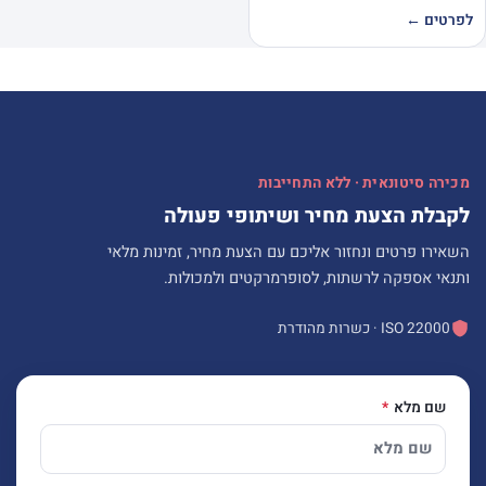
לפרטים ←
מכירה סיטונאית · ללא התחייבות
לקבלת הצעת מחיר ושיתופי פעולה
השאירו פרטים ונחזור אליכם עם הצעת מחיר, זמינות מלאי
ותנאי אספקה לרשתות, לסופרמרקטים ולמכולות.
ISO 22000 · כשרות מהודרת
שם מלא