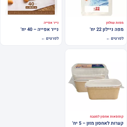
מפות שולחן
נייר אפייה
מפה ניילון 22 יח'
נייר אפייה – 40 יח'
לפרטים ←
לפרטים ←
קופסאות אחסון למטבח
קערות לאחסון מזון – 5 יח'