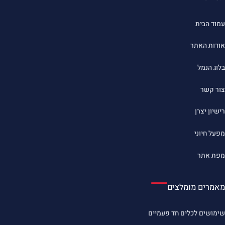
עמוד הבית
אודות האתר
בלוג הנמל
צור קשר
רישיון יצרן
מפעל חיוני
מפת אתר
מאמרים מומלצים
שימושים לכלים חד פעמיים