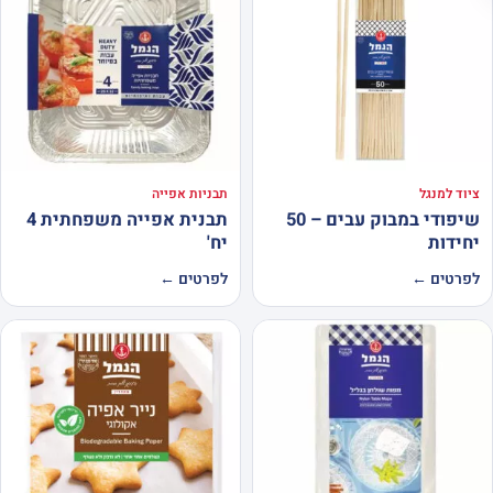
ציוד למנגל
תבניות אפייה
שיפודי במבוק עבים – 50
תבנית אפייה משפחתית 4
יחידות
יח'
לפרטים ←
לפרטים ←