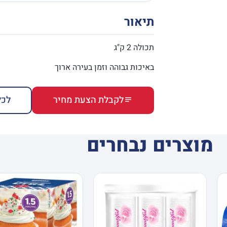
תיאור
תכולה 2 ק"ג
באיכות גבוהה וזמן בעירה ארוך
לקבלת הצעת מחיר
לכל
מוצרים נבחרים