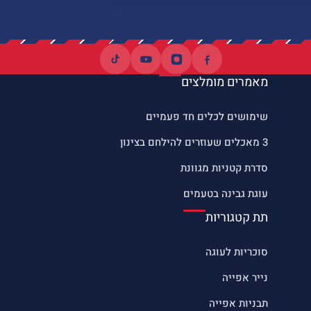
מאמרים מומלצים
שימושים לכלים חד פעמיים
3 מאכלים שעוזרים להילחם בצינון
סדרת קטניות מגוונת
עוגת גבינה בטעמים
תת קטגוריות
סוכריות לעוגה
נייר אפייה
תבניות אפייה