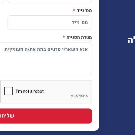
מס' נייד
ה
מטרת הפנייה
שליחה