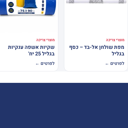
מוצרי צריכה
מוצרי צריכה
מפת שולחן אל-בד – כסף
שקיות אשפה ענקיות
בגליל
בגליל 25 יח'
לפרטים ←
לפרטים ←