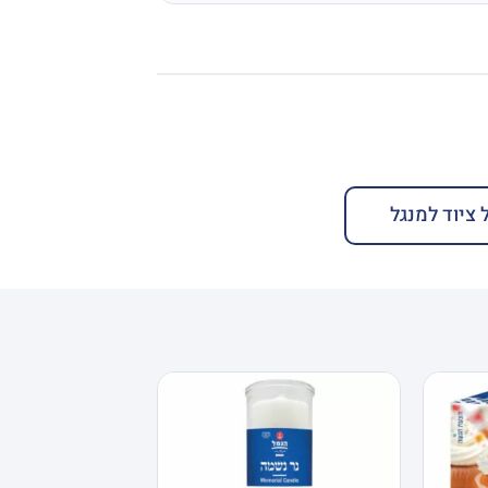
 ציוד למנגל