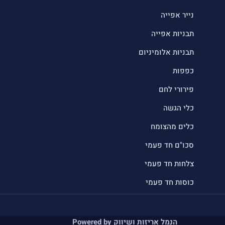
נייר אפייה
תבניות אפייה
תבניות אלומיניום
כפפות
פירורי לחם
כלי הגשה
כלים מהצומח
סכו"ם חד פעמי
צלחות חד פעמי
כוסות חד פעמי
הנמל אריזות ושיווק Powered by