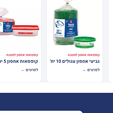
קופסאות אחסון למטבח
קופסאות אחסון למטבח
גביעי אחסון עגולים 10 יח'
קופסאות אחסון 5 יח`
לפרטים ←
לפרטים ←