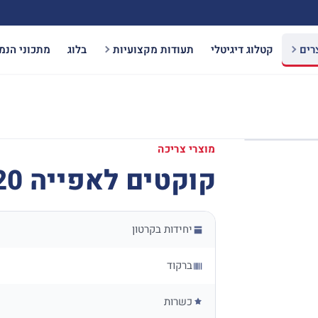
רים
קטלוג דיגיטלי
תעודות מקצועיות
בלוג
מתכוני הנמ
מוצרי צריכה
קוקטים לאפייה 20 יח`
יחידות בקרטון
ברקוד
כשרות