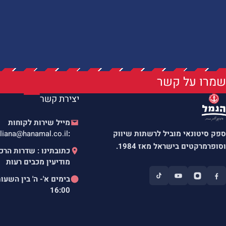
שמרו על קשר
יצירת קשר
מייל שירות לקוחות
ספק סיטונאי מוביל לרשתות שיווק
:
liana@hanamal.co.il
וסופרמרקטים בישראל מאז 1984.
מודיעין מכבים רעות
בימים א'- ה' בין השעו
16:00