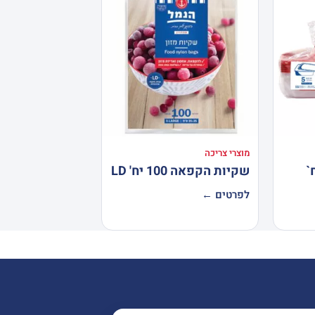
מוצרי צריכה
שקיות הקפאה 100 יח' LD
לפרטים ←