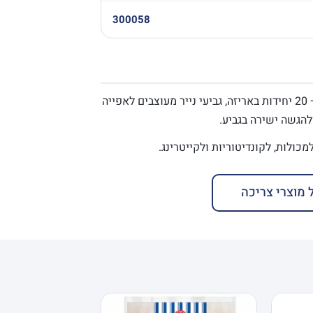
300058
(5.5 oz) — 20 יחידות באריזה, גביעי נייר מעוצבים לאפייה
להגשה ישירה בגביע.
 מוצרי צריכה