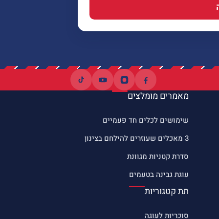
מאמרים מומלצים
שימושים לכלים חד פעמיים
3 מאכלים שעוזרים להילחם בצינון
סדרת קטניות מגוונת
עוגת גבינה בטעמים
תת קטגוריות
סוכריות לעוגה