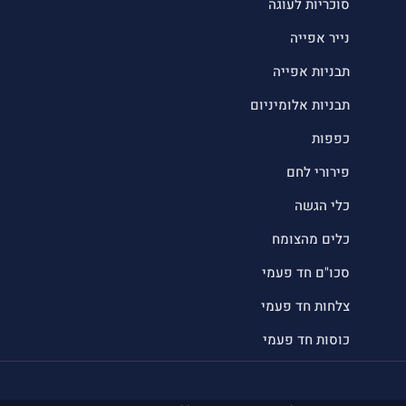
סוכריות לעוגה
נייר אפייה
תבניות אפייה
תבניות אלומיניום
כפפות
פירורי לחם
כלי הגשה
כלים מהצומח
סכו"ם חד פעמי
צלחות חד פעמי
כוסות חד פעמי