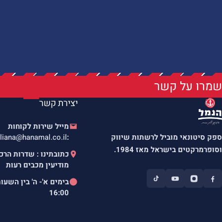
שמרו על קשר
יצירת קשר
מייל שירות לקוחות
ספק סיטונאי מוביל לרשתות שיווק
:
liana@hanamal.co.il
וסופרמרקטים בישראל מאז 1984.
מודיעין מכבים רעות
בימים א'- ה' בין השעו
16:00