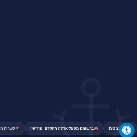
ISO 22000
ברשותנו מפעל אריזה מתקדם
· מודיעין
כשרות מה