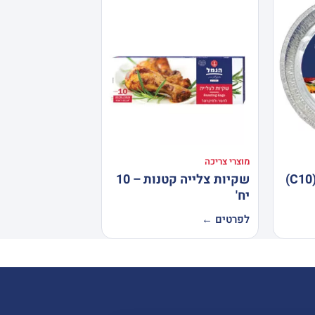
מוצרי צריכה
שקיות צלייה קטנות – 10
יח'
לפרטים ←