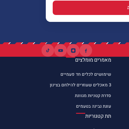
מאמרים מומלצים
שימושים לכלים חד פעמיים
3 מאכלים שעוזרים להילחם בצינון
סדרת קטניות מגוונת
עוגת גבינה בטעמים
תת קטגוריות