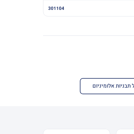
301104
 תבניות אלומיניום