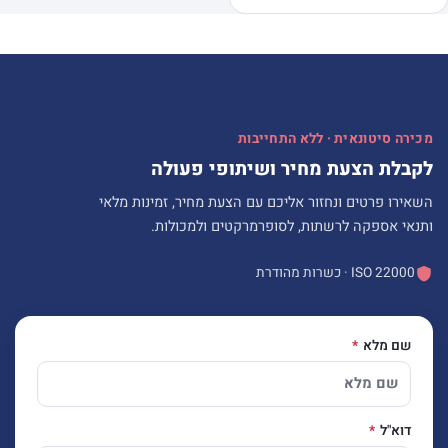
מכירה סיטונאית · ללא התחייבות
לקבלת הצעת מחיר ושיתופי פעולה
השאירו פרטים ונחזור אליכם עם הצעת מחיר, זמינות מלאי
ותנאי אספקה לרשתות, לסופרמרקטים ולמכולות.
ISO 22000 · כשרות מהודרת
שם מלא
דוא"ל