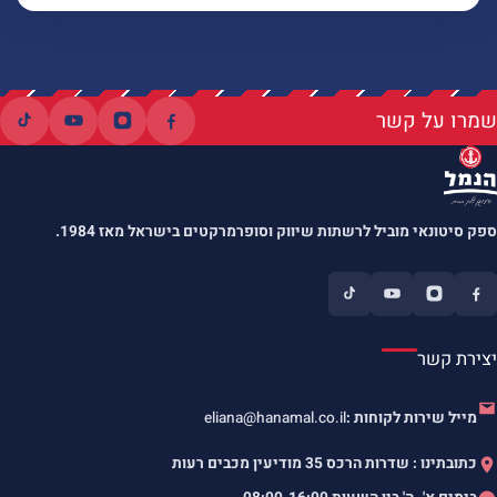
שמרו על קשר
ספק סיטונאי מוביל לרשתות שיווק וסופרמרקטים בישראל מאז 1984.
יצירת קשר
מייל שירות לקוחות :
eliana@hanamal.co.il
כתובתינו : שדרות הרכס 35 מודיעין מכבים רעות