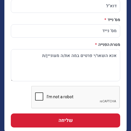
מס' נייד
מטרת הפנייה
שליחה