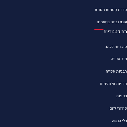
סדרת קטניות מגוונת
עוגת גבינה בטעמים
תת קטגוריות
סוכריות לעוגה
נייר אפייה
תבניות אפייה
תבניות אלומיניום
כפפות
פירורי לחם
כלי הגשה