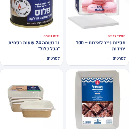
מוצרי צריכה
נרות נשמה
מפיות נייר לאירוח – 100
נר נשמה 24 שעות בפחית
יחידות
"הכל כלול"
לפרטים ←
לפרטים ←