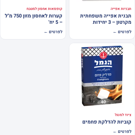
תבניות אפייה
קופסאות אחסון למטבח
תבנית אפייה משפחתית
קערות לאחסון מזון 750 מ"ל
מקרטון – 3 יחידות
– 5 יח'
לפרטים ←
לפרטים ←
ציוד למנגל
קוביות להדלקת פחמים
לפרטים ←