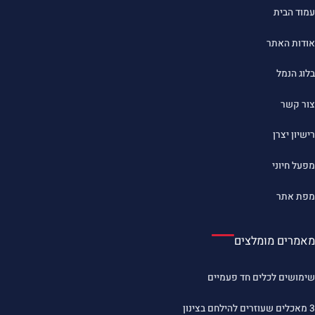
עמוד הבית
אודות האתר
בלוג הנמל
צור קשר
רישיון יצרן
מפעל חיוני
מפת אתר
מאמרים מומלצים
שימושים לכלים חד פעמיים
3 מאכלים שעוזרים להילחם בצינון