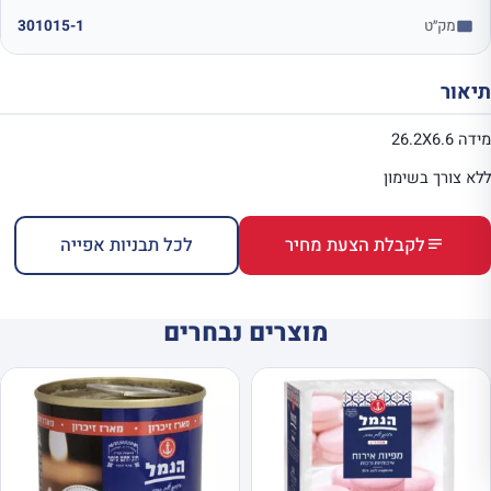
מק״ט
301015-1
תיאור
מידה 26.2X6.6
ללא צורך בשימון
לקבלת הצעת מחיר
לכל תבניות אפייה
מוצרים נבחרים