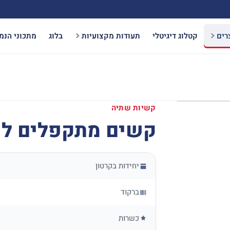
רים
קטלוג דיגיטלי
תעודות מקצועיות
בלוג
מתכוני הנמ
קשיות שתיה
קשים מתקפלים לשתייה
יחידות בקרטון
ברקוד
כשרות