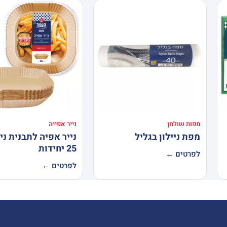
מפות שולחן
נייר אפייה
מפת ניילון בגליל
נייר אפיה לתבנית נינ
25 יחידות
לפרטים ←
לפרטים ←