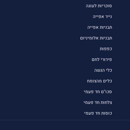
סוכריות לעוגה
נייר אפייה
תבניות אפייה
תבניות אלומיניום
כפפות
פירורי לחם
כלי הגשה
כלים מהצומח
סכו"ם חד פעמי
צלחות חד פעמי
כוסות חד פעמי