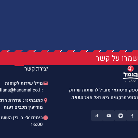
שמרו על קשר
יצירת קשר
מייל שירות לקוחות
ספק סיטונאי מוביל לרשתות שיווק
:
liana@hanamal.co.il
וסופרמרקטים בישראל מאז 1984.
מודיעין מכבים רעות
בימים א'- ה' בין השעו
16:00