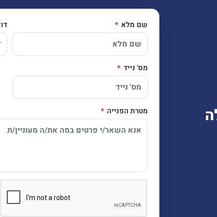
שם מלא
דו
מס' נייד
ה
מטרת הפנייה