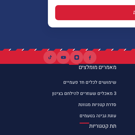
מאמרים מומלצים
שימושים לכלים חד פעמיים
3 מאכלים שעוזרים להילחם בצינון
סדרת קטניות מגוונת
עוגת גבינה בטעמים
תת קטגוריות