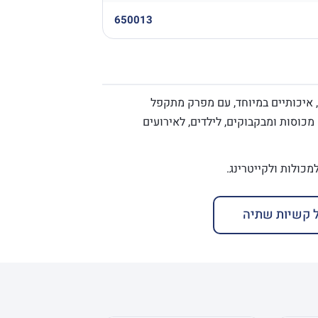
650013
יזה, איכותיים במיוחד, עם מפרק מתקפל
כוסות ומבקבוקים, לילדים, לאירועים
 קשיות שתיה