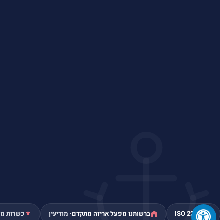
ISO 22000
ברשותנו מפעל אריזה מתקדם
· מודיעין
כשרות מה