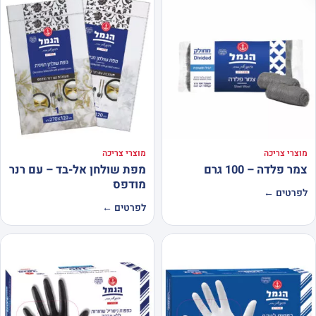
מוצרי צריכה
מוצרי צריכה
צמר פלדה – 100 גרם
מפת שולחן אל-בד – עם רנר
מודפס
לפרטים ←
לפרטים ←