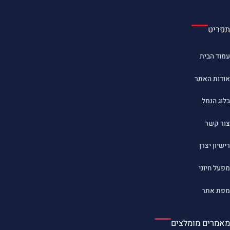
תפריט
עמוד הבית
אודות האתר
בלוג הנמל
צור קשר
רישיון יצרן
מפעל חיוני
מפת אתר
מאמרים מומלצים