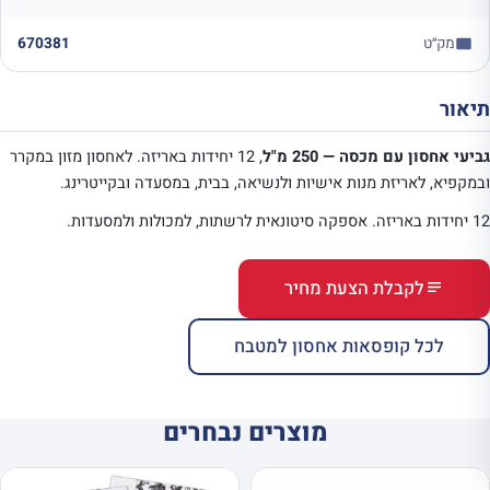
מק״ט
670381
תיאור
גביעי אחסון עם מכסה — 250 מ"ל
, 12 יחידות באריזה. לאחסון מזון במקרר
ובמקפיא, לאריזת מנות אישיות ולנשיאה, בבית, במסעדה ובקייטרינג.
12 יחידות באריזה. אספקה סיטונאית לרשתות, למכולות ולמסעדות.
לקבלת הצעת מחיר
לכל קופסאות אחסון למטבח
מוצרים נבחרים