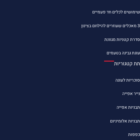
שימושים לכלים חד פעמיים
3 מאכלים שעוזרים להילחם בצינון
סדרת קטניות מגוונת
עוגת גבינה בטעמים
תת קטגוריות
סוכריות לעוגה
נייר אפייה
תבניות אפייה
תבניות אלומיניום
כפפות