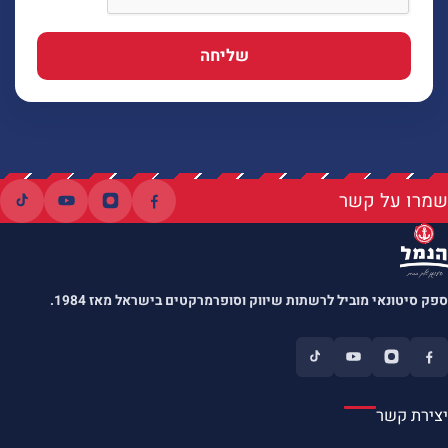
שליחה
שמרו על קשר
ספק סיטונאי מוביל לרשתות שיווק וסופרמרקטים בישראל מאז 1984.
יצירת קשר