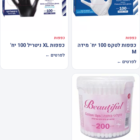
כפפות
כפפות
כפפות לטקס 100 יח` מידה
כפפות XL ניטריל 100 יח'
M
לפרטים ←
לפרטים ←