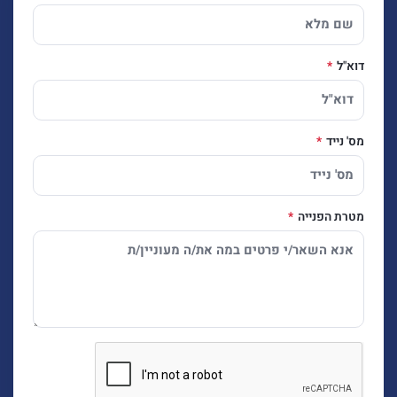
דוא"ל
מס' נייד
מטרת הפנייה