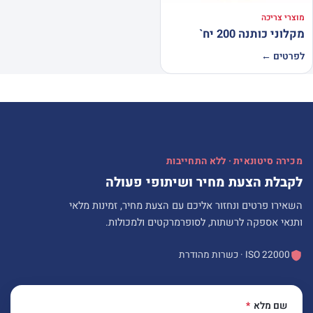
מוצרי צריכה
מקלוני כותנה 200 יח`
לפרטים ←
מכירה סיטונאית · ללא התחייבות
לקבלת הצעת מחיר ושיתופי פעולה
השאירו פרטים ונחזור אליכם עם הצעת מחיר, זמינות מלאי
ותנאי אספקה לרשתות, לסופרמרקטים ולמכולות.
ISO 22000 · כשרות מהודרת
שם מלא