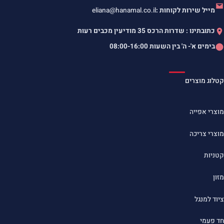
מייל שירות לקוחות :
eliana@hanamal.co.il
כתובתינו : שדרות הרכס 35 מודיעין מכבים רעות
בימים א'- ה' בין השעות
08:00-16:00
קטלוג מוצרים
מוצרי אפייה
מוצרי צריכה
קטניות
מזון
ציוד למנגל
חד פעמי