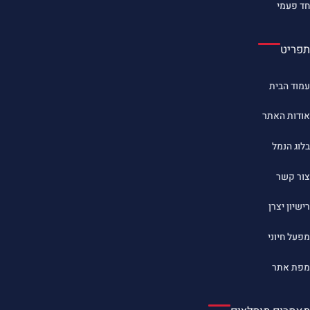
חד פעמי
תפריט
עמוד הבית
אודות האתר
בלוג הנמל
צור קשר
רישיון יצרן
מפעל חיוני
מפת אתר