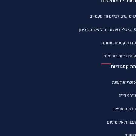
מאמרים מומלצים
שימושים לכלים חד פעמיים
3 מאכלים שעוזרים להילחם בצינון
סדרת קטניות מגוונת
עוגת גבינה בטעמים
תת קטגוריות
סוכריות לעוגה
נייר אפייה
תבניות אפייה
תבניות אלומיניום
כפפות