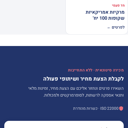
חד פעמי
מרקיות אמריקאיות
שקופות 100 יח'
לפרטים ←
מכירה סיטונאית · ללא התחייבות
לקבלת הצעת מחיר ושיתופי פעולה
השאירו פרטים ונחזור אליכם עם הצעת מחיר, זמינות מלאי
ותנאי אספקה לרשתות, לסופרמרקטים ולמכולות.
ISO 22000 · כשרות מהודרת