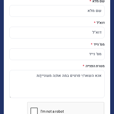
שם מלא
דוא"ל
מס' נייד
מטרת הפנייה