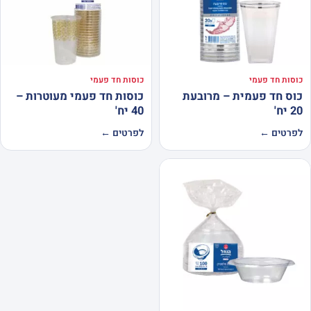
כוסות חד פעמי
כוסות חד פעמי
כוס חד פעמית – מרובעת
כוסות חד פעמי מעוטרות –
20 יח'
40 יח'
לפרטים ←
לפרטים ←