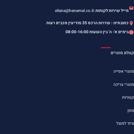
מייל שירות לקוחות :
eliana@hanamal.co.il
כתובתינו : שדרות הרכס 35 מודיעין מכבים רעות
בימים א'- ה' בין השעות
08:00-16:00
קטלוג מוצרים
מוצרי אפייה
מוצרי צריכה
קטניות
מזון
ציוד למנגל