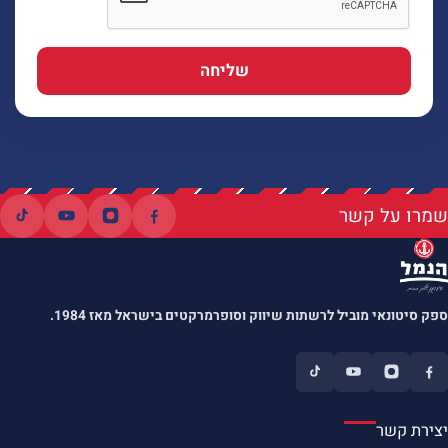
שליחה
שמרו על קשר
ספק סיטונאי מוביל לרשתות שיווק וסופרמרקטים בישראל מאז 1984.
יצירת קשר