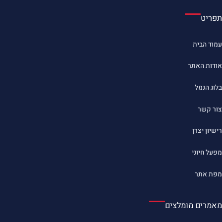
תפריט
עמוד הבית
אודות האתר
בלוג הנמל
צור קשר
רישיון יצרן
מפעל חיוני
מפת אתר
מאמרים מומלצים