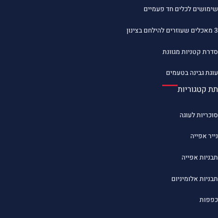
שימושים לכלים חד פעמיים
3 מאכלים שעוזרים להילחם בצינון
סדרת קטניות מגוונת
עוגת גבינה בטעמים
תת קטגוריות
סוכריות לעוגה
נייר אפייה
תבניות אפייה
תבניות אלומיניום
כפפות