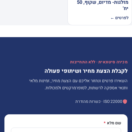
מזלגות- מדיום, שקוף, 50
יח'
לפרטים ←
מכירה סיטונאית · ללא התחייבות
לקבלת הצעת מחיר ושיתופי פעולה
השאירו פרטים ונחזור אליכם עם הצעת מחיר, זמינות מלאי
ותנאי אספקה לרשתות, לסופרמרקטים ולמכולות.
ISO 22000 · כשרות מהודרת
שם מלא