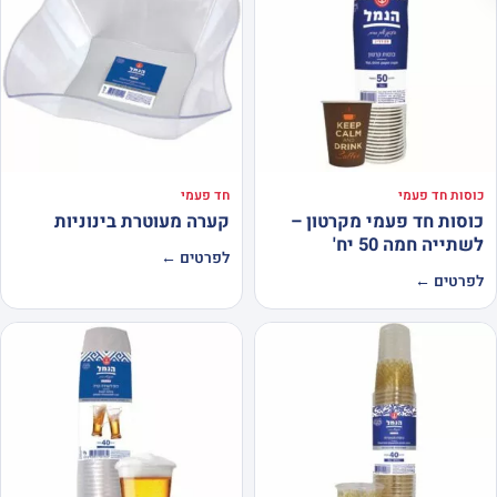
כוסות חד פעמי
חד פעמי
כוסות חד פעמי מקרטון –
קערה מעוטרת בינוניות
לשתייה חמה 50 יח'
לפרטים ←
לפרטים ←