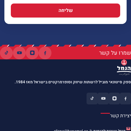
שליחה
שמרו על קשר
ספק סיטונאי מוביל לרשתות שיווק וסופרמרקטים בישראל מאז 1984.
יצירת קשר