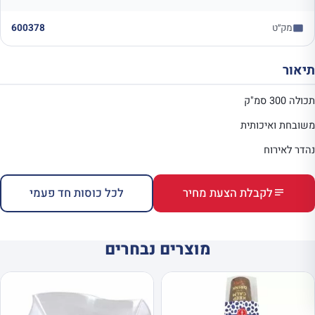
מק״ט
600378
תיאור
תכולה 300 סמ"ק
משובחת ואיכותית
נהדר לאירוח
לקבלת הצעת מחיר
לכל כוסות חד פעמי
מוצרים נבחרים