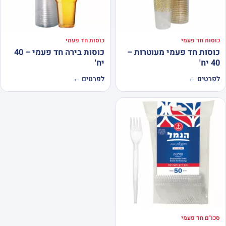
כוסות חד פעמי
כוסות חד פעמי
כוסות חד פעמי מעוטרות –
כוסות בירה חד פעמי – 40
40 יח'
יח'
לפרטים ←
לפרטים ←
סכו"ם חד פעמי