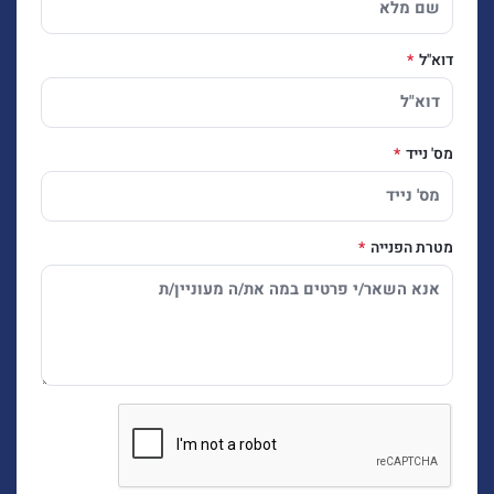
דוא"ל
מס' נייד
מטרת הפנייה