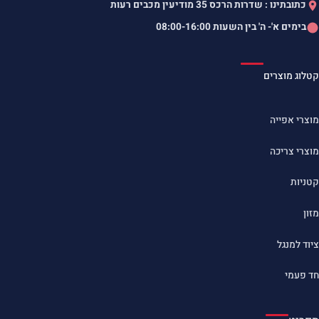
כתובתינו : שדרות הרכס 35 מודיעין מכבים רעות
בימים א'- ה' בין השעות
08:00-16:00
קטלוג מוצרים
מוצרי אפייה
מוצרי צריכה
קטניות
מזון
ציוד למנגל
חד פעמי