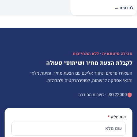
לפרטים ←
מכירה סיטונאית · ללא התחייבות
לקבלת הצעת מחיר ושיתופי פעולה
השאירו פרטים ונחזור אליכם עם הצעת מחיר, זמינות מלאי
ותנאי אספקה לרשתות, לסופרמרקטים ולמכולות.
ISO 22000 · כשרות מהודרת
שם מלא