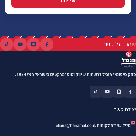
שליחה
שמרו על קשר
ספק סיטונאי מוביל לרשתות שיווק וסופרמרקטים בישראל מאז 1984.
יצירת קשר
מייל שירות לקוחות :
eliana@hanamal.co.il