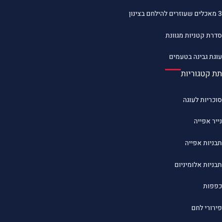
3 מאכלים שעוזרים להילחם בצינון
סדרת קטניות מגוונת
עוגת גבינה בטעמים
תת קטגוריות
סוכריות לעוגה
נייר אפייה
תבניות אפייה
תבניות אלומיניום
כפפות
פירורי לחם