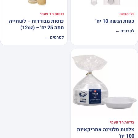
כלי הגשה
כוסות חד פעמי
כפות הגשה 10 יח'
כוסות מבודדות – לשתייה
חמה 25 יח' – (12oz)
לפרטים ←
לפרטים ←
צלחות חד פעמי
צלחות סלטינה אמריקאיות
100 יח'