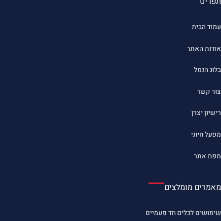
תפריט
עמוד הבית
אודות האתר
בלוג הנמל
צור קשר
רישיון יצרן
מפעל חיוני
מפת אתר
מאמרים מומלצים
שימושים לכלים חד פעמיים