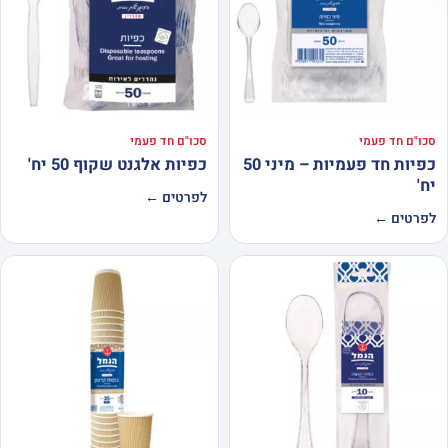
סכו"ם חד פעמי
סכו"ם חד פעמי
כפיות חד פעמיות – מיני 50
כפיות אלגנט שקוף 50 יח'
יח'
לפרטים ←
לפרטים ←