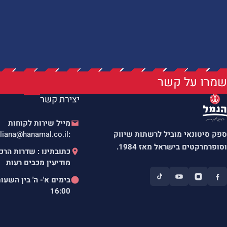
שמרו על קשר
יצירת קשר
מייל שירות לקוחות
ספק סיטונאי מוביל לרשתות שיווק
:
liana@hanamal.co.il
וסופרמרקטים בישראל מאז 1984.
מודיעין מכבים רעות
בימים א'- ה' בין השעו
16:00