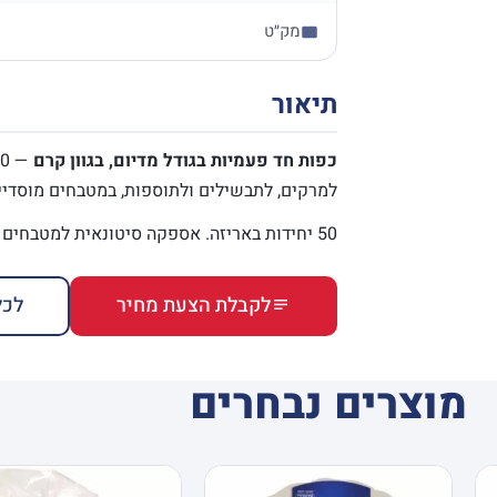
מק״ט
תיאור
כפות חד פעמיות בגודל מדיום, בגוון קרם
למרקים, לתבשילים ולתוספות, במטבחים מוסדיים
50 יחידות באריזה. אספקה סיטונאית למטבחים מוסדיים, לבתי מלון ולסופרמרקטים.
לקבלת הצעת מחיר
לכל
מוצרים נבחרים