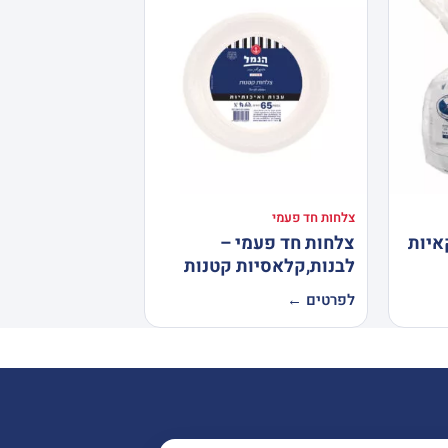
צלחות חד פעמי
איות
צלחות חד פעמי –
לבנות,קלאסיות קטנות
לפרטים ←