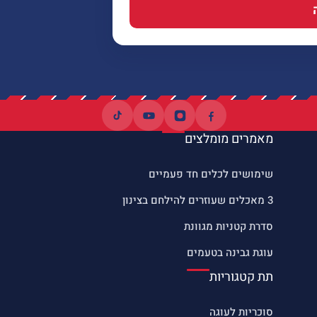
מאמרים מומלצים
שימושים לכלים חד פעמיים
3 מאכלים שעוזרים להילחם בצינון
סדרת קטניות מגוונת
עוגת גבינה בטעמים
תת קטגוריות
סוכריות לעוגה