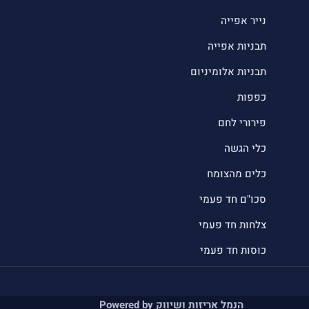
נייר אפייה
תבניות אפייה
תבניות אלומיניום
כפפות
פירורי לחם
כלי הגשה
כלים מהצומח
סכו"ם חד פעמי
צלחות חד פעמי
כוסות חד פעמי
הנמל אריזות ושיווק Powered by