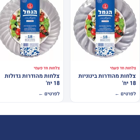
צלחות חד פעמי
צלחות חד פעמי
צלחות מהודרות בינוניות
צלחות מהודרות גדולות
18 יח'
18 יח'
לפרטים ←
לפרטים ←