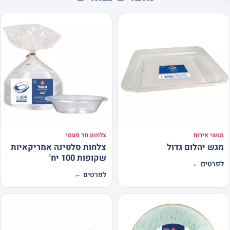
מגשי אירוח
צלחות חד פעמי
מגש יהלום גדול
צלחות סלטינה אמריקאיות
שקופות 100 יח'
לפרטים ←
לפרטים ←