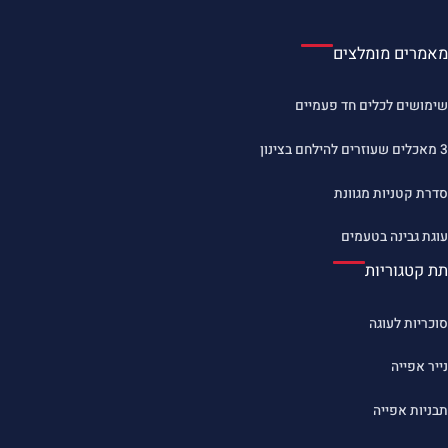
מאמרים מומלצים
שימושים לכלים חד פעמיים
3 מאכלים שעוזרים להילחם בצינון
סדרת קטניות מגוונת
עוגת גבינה בטעמים
תת קטגוריות
סוכריות לעוגה
נייר אפייה
תבניות אפייה