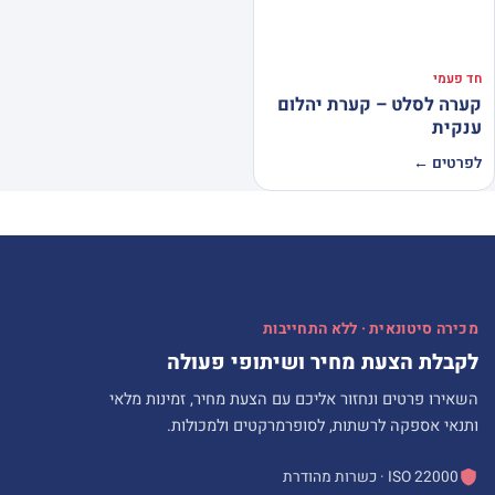
חד פעמי
קערה לסלט – קערת יהלום
ענקית
לפרטים ←
מכירה סיטונאית · ללא התחייבות
לקבלת הצעת מחיר ושיתופי פעולה
השאירו פרטים ונחזור אליכם עם הצעת מחיר, זמינות מלאי
ותנאי אספקה לרשתות, לסופרמרקטים ולמכולות.
ISO 22000 · כשרות מהודרת