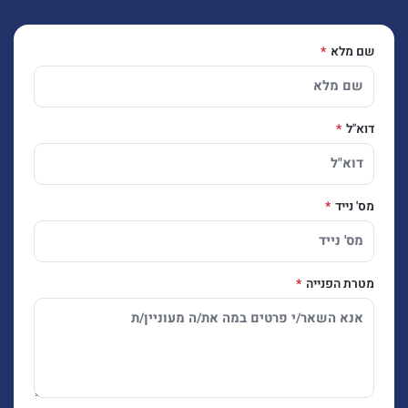
שם מלא
דוא"ל
מס' נייד
מטרת הפנייה