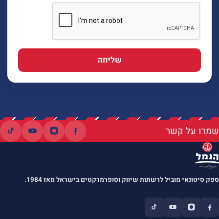
שליחה
שמרו על קשר
ספק סיטונאי מוביל לרשתות שיווק וסופרמרקטים בישראל מאז 1984.