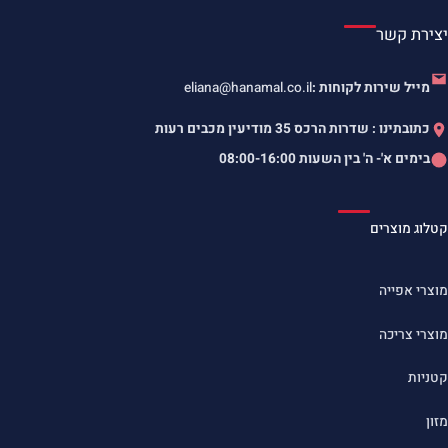
יצירת קשר
מייל שירות לקוחות :
eliana@hanamal.co.il
כתובתינו : שדרות הרכס 35 מודיעין מכבים רעות
בימים א'- ה' בין השעות
08:00-16:00
קטלוג מוצרים
מוצרי אפייה
מוצרי צריכה
קטניות
מזון