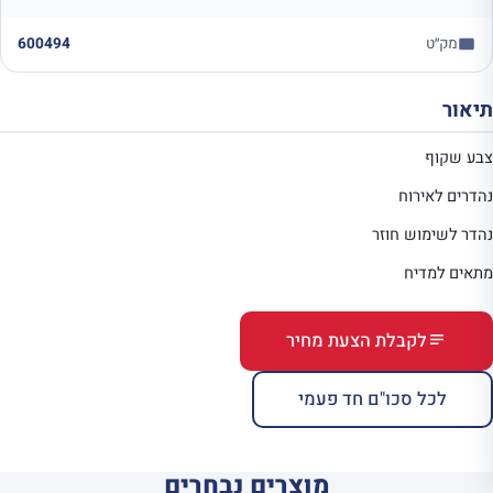
מק״ט
600494
תיאור
צבע שקוף
נהדרים לאירוח
נהדר לשימוש חוזר
מתאים למדיח
לקבלת הצעת מחיר
לכל סכו"ם חד פעמי
מוצרים נבחרים