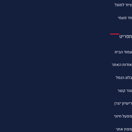
ציוד למנגל
חד פעמי
תפריט
עמוד הבית
אודות האתר
בלוג הנמל
צור קשר
רישיון יצרן
מפעל חיוני
מפת אתר