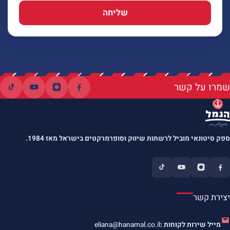
שליחה
שמרו על קשר
ספק סיטונאי מוביל לרשתות שיווק וסופרמרקטים בישראל מאז 1984.
יצירת קשר
מייל שירות לקוחות :
eliana@hanamal.co.il