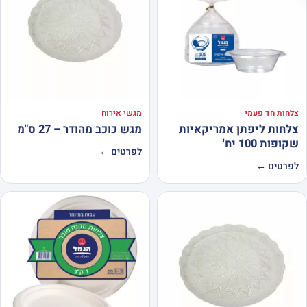
צלחות חד פעמי
מגשי אירוח
צלחות ליפתן אמריקאיות
מגש כוכב מהודר – 27 ס"מ
שקופות 100 יח'
לפרטים ←
לפרטים ←