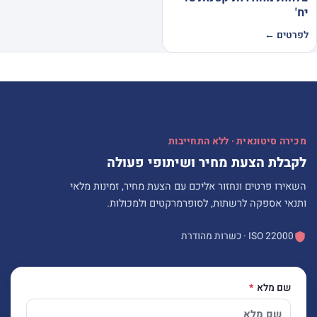
יח'
לפרטים ←
מכירה סיטונאית · ללא התחייבות
לקבלת הצעת מחיר ושיתופי פעולה
השאירו פרטים ונחזור אליכם עם הצעת מחיר, זמינות מלאי
ותנאי אספקה לרשתות, לסופרמרקטים ולמכולות.
ISO 22000 · כשרות מהודרת
שם מלא