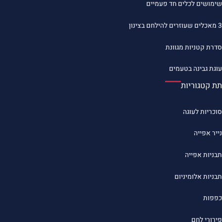
שימושים לכלים חד פעמיים
3 מאכלים שעוזרים להילחם בצינון
סדרת קטניות מגוונת
עוגת גבינה בטעמים
תת קטגוריות
סוכריות לעוגה
נייר אפייה
תבניות אפייה
תבניות אלומיניום
כפפות
פירורי לחם