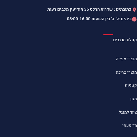
כתובתינו : שדרות הרכס 35 מודיעין מכבים רעות
בימים א'- ה' בין השעות
08:00-16:00
קטלוג מוצרים
מוצרי אפייה
מוצרי צריכה
קטניות
מזון
ציוד למנגל
חד פעמי