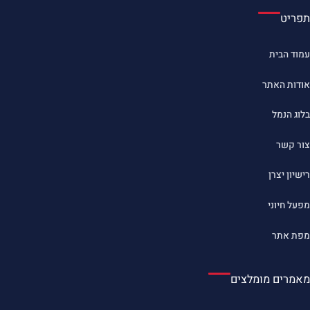
תפריט
עמוד הבית
אודות האתר
בלוג הנמל
צור קשר
רישיון יצרן
מפעל חיוני
מפת אתר
מאמרים מומלצים