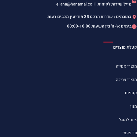
מייל שירות לקוחות :
eliana@hanamal.co.il
כתובתינו : שדרות הרכס 35 מודיעין מכבים רעות
בימים א'- ה' בין השעות
08:00-16:00
קטלוג מוצרים
מוצרי אפייה
מוצרי צריכה
קטניות
מזון
ציוד למנגל
חד פעמי