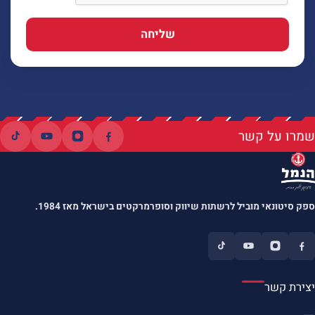
שליחה
שמרו על קשר
ספק סיטונאי מוביל לרשתות שיווק וסופרמרקטים בישראל מאז 1984.
יצירת קשר