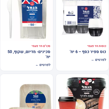
כוסות חד פעמי
סכו"ם חד פעמי
כוס ספיר כסף – 6 יח'
סכינים- מדיום, שקוף, 50
יח'
לפרטים ←
לפרטים ←