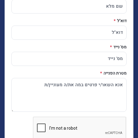
דוא"ל
מס' נייד
מטרת הפנייה