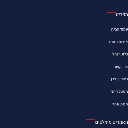
תפריט
עמוד הבית
אודות האתר
בלוג הנמל
צור קשר
רישיון יצרן
מפעל חיוני
מפת אתר
מאמרים מומלצים