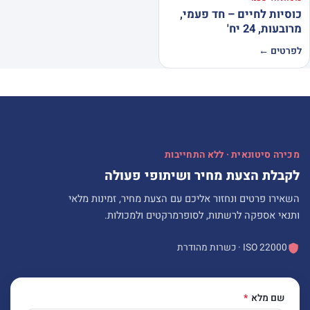
כוסיות לחיים – חד פעמי,
מרובעות, 24 יח'
לפרטים ←
מכירה סיטונאית · ללא התחייבות
לקבלת הצעת מחיר ושיתופי פעולה
השאירו פרטים ונחזור אליכם עם הצעת מחיר, זמינות מלאי
ותנאי אספקה לרשתות, לסופרמרקטים ולמכולות.
ISO 22000 · כשרות מהודרת
שם מלא