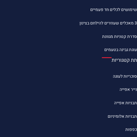
שימושים לכלים חד פעמיים
3 מאכלים שעוזרים להילחם בצינון
סדרת קטניות מגוונת
עוגת גבינה בטעמים
תת קטגוריות
סוכריות לעוגה
נייר אפייה
תבניות אפייה
תבניות אלומיניום
כפפות