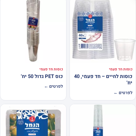
כוסות חד פעמי
כוסות חד פעמי
כוסות לחיים – חד פעמי, 40
כוס PET גדול 50 יח'
יח'
לפרטים ←
לפרטים ←