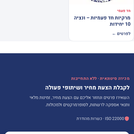
חד פעמי
מרקיות חד פעמיות – ונציה
10 יחידות
לפרטים ←
מכירה סיטונאית · ללא התחייבות
לקבלת הצעת מחיר ושיתופי פעולה
השאירו פרטים ונחזור אליכם עם הצעת מחיר, זמינות מלאי
ותנאי אספקה לרשתות, לסופרמרקטים ולמכולות.
ISO 22000 · כשרות מהודרת