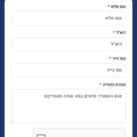
שם מלא
דוא"ל
מס' נייד
מטרת הפנייה