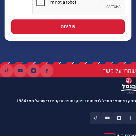
שליחה
שמרו על קשר
ספק סיטונאי מוביל לרשתות שיווק וסופרמרקטים בישראל מאז 1984.
יצירת קשר