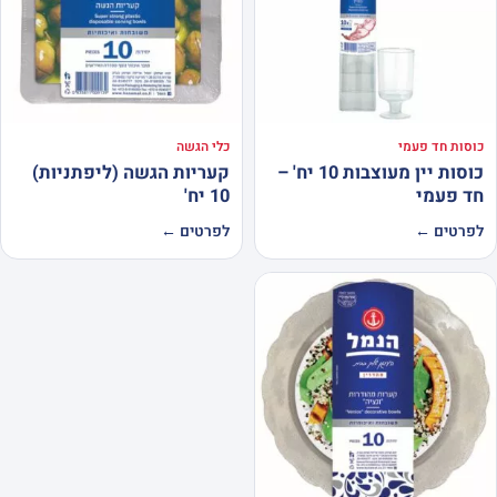
כוסות חד פעמי
כלי הגשה
כוסות יין מעוצבות 10 יח' –
קעריות הגשה (ליפתניות)
חד פעמי
10 יח'
לפרטים ←
לפרטים ←