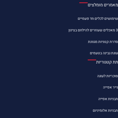
מאמרים מומלצים
שימושים לכלים חד פעמיים
3 מאכלים שעוזרים להילחם בצינון
סדרת קטניות מגוונת
עוגת גבינה בטעמים
תת קטגוריות
סוכריות לעוגה
נייר אפייה
תבניות אפייה
תבניות אלומיניום