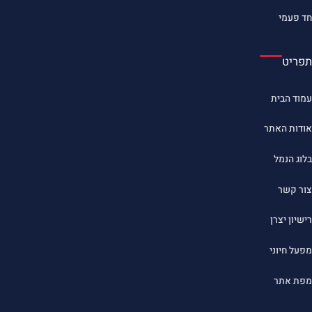
חד פעמי
תפריט
עמוד הבית
אודות האתר
בלוג הנמל
צור קשר
רישיון יצרן
מפעל חיוני
מפת אתר