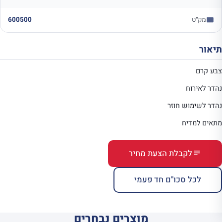
מק״ט
600500
תיאור
צבע קרם
נהדר לאירוח
נהדר לשימוש חוזר
מתאים למדיח
לקבלת הצעת מחיר
לכל סכו"ם חד פעמי
מוצרים נבחרים