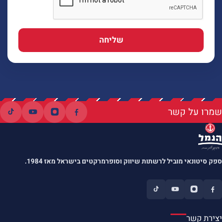
שליחה
שמרו על קשר
ספק סיטונאי מוביל לרשתות שיווק וסופרמרקטים בישראל מאז 1984.
יצירת קשר