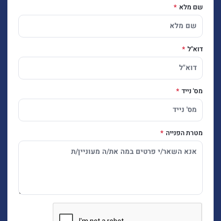
שם מלא
דוא"ל
מס' נייד
מטרת הפנייה