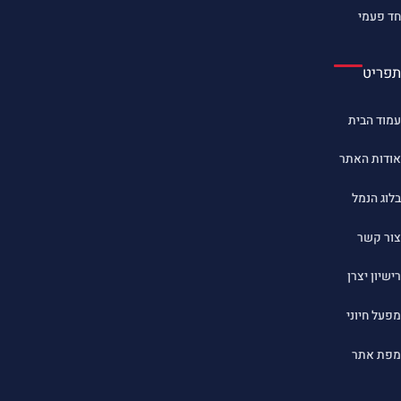
חד פעמי
תפריט
עמוד הבית
אודות האתר
בלוג הנמל
צור קשר
רישיון יצרן
מפעל חיוני
מפת אתר