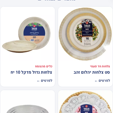
צלחות חד פעמי
כלים מהצומח
סט צלחות יהלום זהב
צלחות גדול מדקל 10 יח
לפרטים ←
לפרטים ←