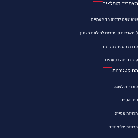
מאמרים מומלצים
שימושים לכלים חד פעמיים
3 מאכלים שעוזרים להילחם בצינון
סדרת קטניות מגוונת
עוגת גבינה בטעמים
תת קטגוריות
סוכריות לעוגה
נייר אפייה
תבניות אפייה
תבניות אלומיניום