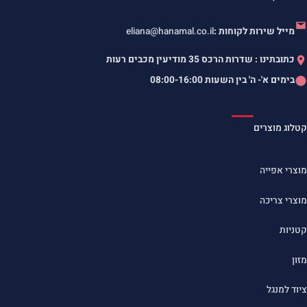
מייל שירות לקוחות :
eliana@hanamal.co.il
כתובתינו : שדרות הרכס 35 מודיעין מכבים רעות
בימים א'- ה' בין השעות
08:00-16:00
קטלוג מוצרים
מוצרי אפייה
מוצרי צריכה
קטניות
מזון
ציוד למנגל