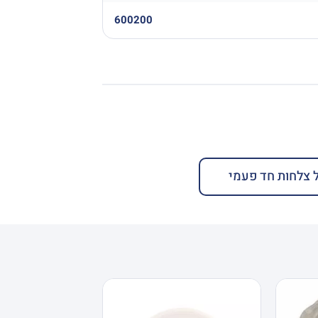
600200
 צלחות חד פעמי