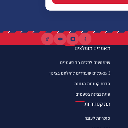
מאמרים מומלצים
שימושים לכלים חד פעמיים
3 מאכלים שעוזרים להילחם בצינון
סדרת קטניות מגוונת
עוגת גבינה בטעמים
תת קטגוריות
סוכריות לעוגה