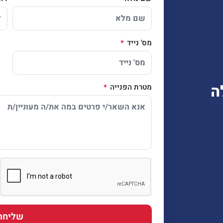
מס' נייד
ה
מטרת הפנייה
שליחה