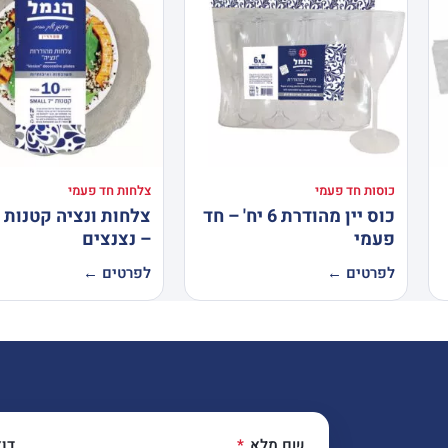
כוסות חד פעמי
צלחות חד פעמי
כוס יין מהודרת 6 יח' – חד
פעמי
– נצנצים
לפרטים ←
לפרטים ←
שם מלא
דו