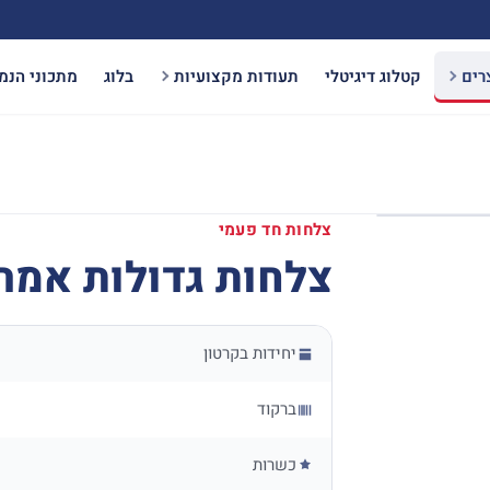
רים
קטלוג דיגיטלי
תעודות מקצועיות
בלוג
מתכוני הנמ
צלחות חד פעמי
צלחות גדולות אמריקאיו
יחידות בקרטון
ברקוד
כשרות