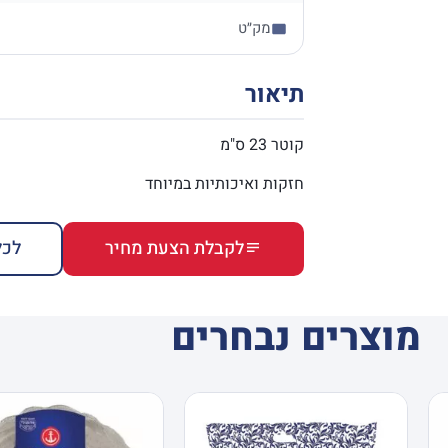
מק״ט
תיאור
קוטר 23 ס"מ
חזקות ואיכותיות במיוחד
לקבלת הצעת מחיר
לכל
מוצרים נבחרים