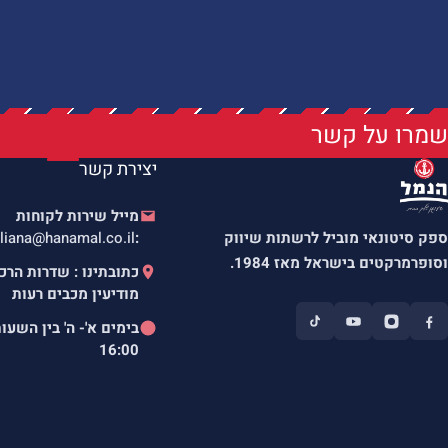
שמרו על קשר
יצירת קשר
מייל שירות לקוחות
ספק סיטונאי מוביל לרשתות שיווק
:
liana@hanamal.co.il
וסופרמרקטים בישראל מאז 1984.
מודיעין מכבים רעות
בימים א'- ה' בין השעו
16:00