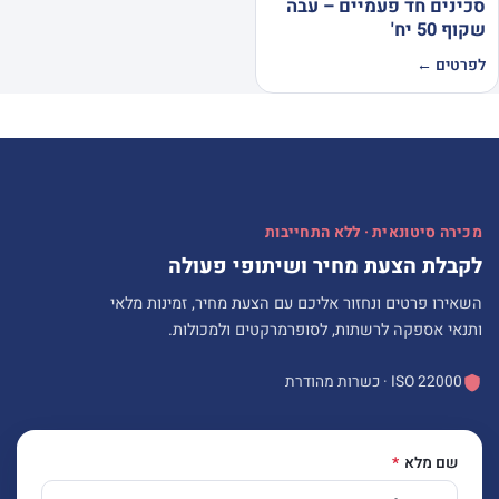
סכינים חד פעמיים – עבה
שקוף 50 יח'
לפרטים ←
מכירה סיטונאית · ללא התחייבות
לקבלת הצעת מחיר ושיתופי פעולה
השאירו פרטים ונחזור אליכם עם הצעת מחיר, זמינות מלאי
ותנאי אספקה לרשתות, לסופרמרקטים ולמכולות.
ISO 22000 · כשרות מהודרת
שם מלא