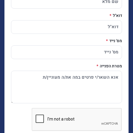
דוא"ל
מס' נייד
מטרת הפנייה