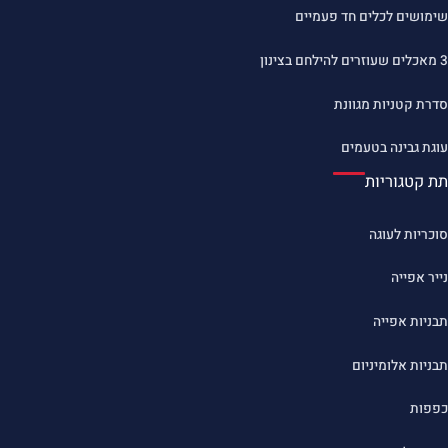
שימושים לכלים חד פעמיים
3 מאכלים שעוזרים להילחם בצינון
סדרת קטניות מגוונת
עוגת גבינה בטעמים
תת קטגוריות
סוכריות לעוגה
נייר אפייה
תבניות אפייה
תבניות אלומיניום
כפפות