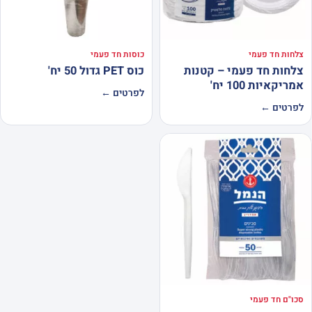
צלחות חד פעמי
כוסות חד פעמי
צלחות חד פעמי – קטנות
כוס PET גדול 50 יח'
אמריקאיות 100 יח'
לפרטים ←
לפרטים ←
סכו"ם חד פעמי