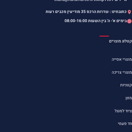
כתובתינו : שדרות הרכס 35 מודיעין מכבים רעות
בימים א'- ה' בין השעות
08:00-16:00
קטלוג מוצרים
מוצרי אפייה
מוצרי צריכה
קטניות
מזון
ציוד למנגל
חד פעמי