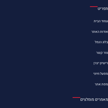
תפריט
עמוד הבית
אודות האתר
בלוג הנמל
צור קשר
רישיון יצרן
מפעל חיוני
מפת אתר
מאמרים מומלצים