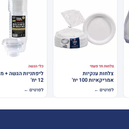
צלחות חד פעמי
כלי הגשה
צלחות ענקיות
ליפתניות הגשה + מ
אמריקאיות 100 יח'
12 יח'
לפרטים ←
לפרטים ←