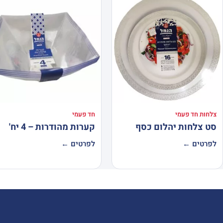
צלחות חד פעמי
חד פעמי
סט צלחות יהלום כסף
קערות מהודרות – 4 יח'
לפרטים ←
לפרטים ←