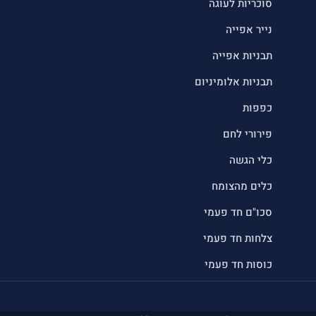
סוכריות לעוגה
נייר אפייה
תבניות אפייה
תבניות אלומיניום
כפפות
פירורי לחם
כלי הגשה
כלים מהצומח
סכו"ם חד פעמי
צלחות חד פעמי
כוסות חד פעמי