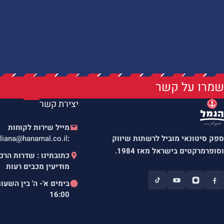
שמרו על קשר
יצירת קשר
מייל שירות לקוחות
ספק סיטונאי מוביל לרשתות שיווק
:
liana@hanamal.co.il
וסופרמרקטים בישראל מאז 1984.
מודיעין מכבים רעות
בימים א'- ה' בין השעו
16:00