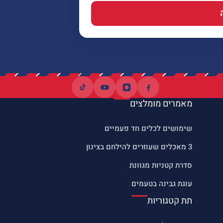
מאמרים מומלצים
שימושים לכלים חד פעמיים
3 מאכלים שעוזרים להילחם בצינון
סדרת קטניות מגוונת
עוגת גבינה בטעמים
תת קטגוריות