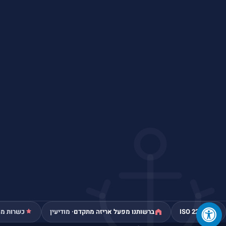
ISO 22000
ברשותנו מפעל אריזה מתקדם
· מודיעין
כשרות מה