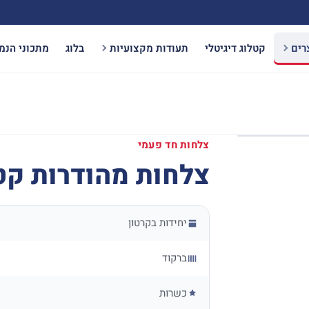
רים
קטלוג דיגיטלי
תעודות מקצועיות
בלוג
מתכוני הנמ
צלחות חד פעמי
צלחות מהודרות קטנות 8
יחידות בקרטון
ברקוד
כשרות