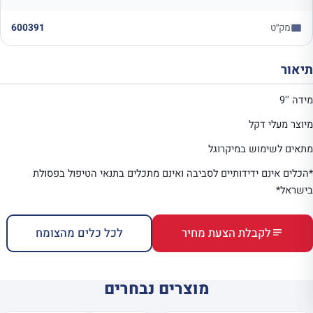
מק״ט
600391
תיאור
מידה ''9
מיוצר מעלי דקל
מתאים לשימוש במיקרוגל
*הכלים אינם ידידותיים לסביבה ואינם מתכלים בתנאי הטיפול בפסולת
בישראל*
לקבלת הצעת מחיר
לכל כלים מהצומח
מוצרים נבחרים