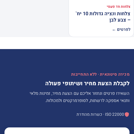
צלחות חד פעמי
צלחות ונציה גדולות 10 יח`
– צבע לבן
לפרטים ←
מכירה סיטונאית · ללא התחייבות
לקבלת הצעת מחיר ושיתופי פעולה
השאירו פרטים ונחזור אליכם עם הצעת מחיר, זמינות מלאי
ותנאי אספקה לרשתות, לסופרמרקטים ולמכולות.
ISO 22000 · כשרות מהודרת