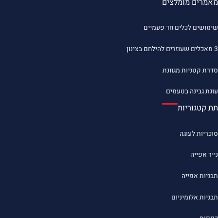
מאמרים מומלצים
שימושים לכלים חד פעמיים
3 מאכלים שעוזרים להילחם בצינון
סדרת קטניות מגוונת
עוגת גבינה בטעמים
תת קטגוריות
סוכריות לעוגה
נייר אפייה
תבניות אפייה
תבניות אלומיניום