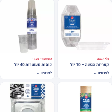
כלי הגשה
כוסות חד פעמי
קעריות הגשה – 10 יח'
כוסות מעוטרות 40 יח'
לפרטים ←
לפרטים ←