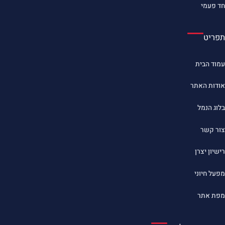
חד פעמי
תפריט
עמוד הבית
אודות האתר
בלוג הנמל
צור קשר
רישיון יצרן
מפעל חיוני
מפת אתר