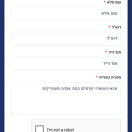
שם מלא
דוא"ל
מס' נייד
מטרת הפנייה