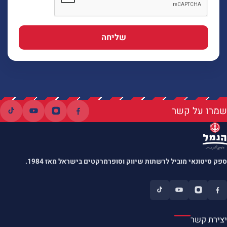
שליחה
שמרו על קשר
ספק סיטונאי מוביל לרשתות שיווק וסופרמרקטים בישראל מאז 1984.
יצירת קשר