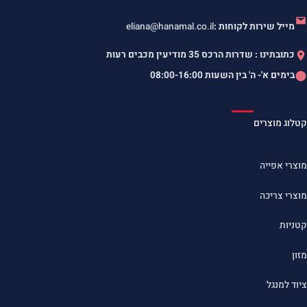
מייל שירות לקוחות :
eliana@hanamal.co.il
כתובתינו : שדרות הרכס 35 מודיעין מכבים רעות
בימים א'- ה' בין השעות
08:00-16:00
קטלוג מוצרים
מוצרי אפייה
מוצרי צריכה
קטניות
מזון
ציוד למנגל