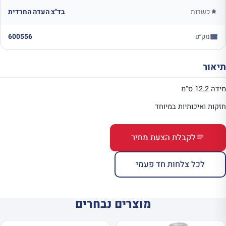
כשרות
בד"צ העדה החרדית
מק״ט
600556
תיאור
מידה 12.2 ס"מ
חזקות ואיכותיות במיוחד
לקבלת הצעת מחיר
לכל צלחות חד פעמי
מוצרים נבחרים