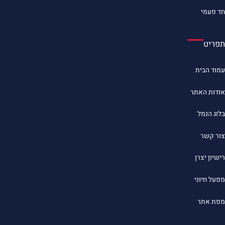
חד פעמי
תפריט
עמוד הבית
אודות האתר
בלוג הנמל
צור קשר
רישיון יצרן
מפעל חיוני
מפת אתר