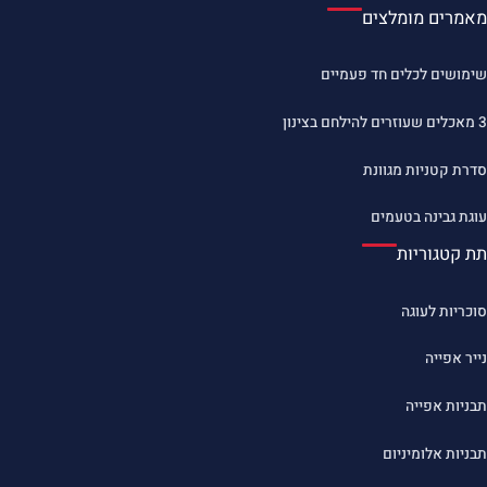
מאמרים מומלצים
שימושים לכלים חד פעמיים
3 מאכלים שעוזרים להילחם בצינון
סדרת קטניות מגוונת
עוגת גבינה בטעמים
תת קטגוריות
סוכריות לעוגה
נייר אפייה
תבניות אפייה
תבניות אלומיניום