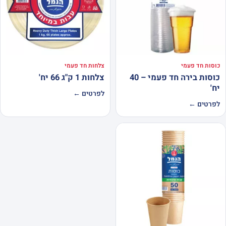
כוסות חד פעמי
צלחות חד פעמי
כוסות בירה חד פעמי – 40
צלחות 1 ק"ג 66 יח'
יח'
לפרטים ←
לפרטים ←