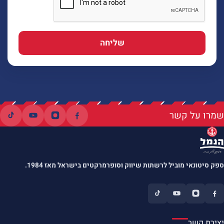
שליחה
שמרו על קשר
ספק סיטונאי מוביל לרשתות שיווק וסופרמרקטים בישראל מאז 1984.
יצירת קשר