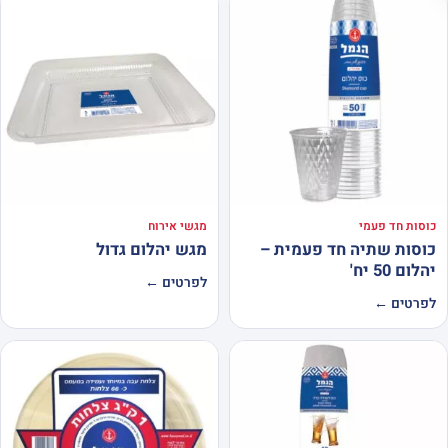
כוסות חד פעמי
מגשי אירוח
כוסות שתיה חד פעמית –
מגש יהלום גדול
יהלום 50 יח'
לפרטים ←
לפרטים ←