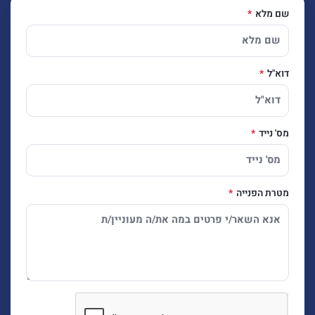
שם מלא
דוא"ל
מס' נייד
מטרת הפנייה