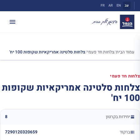
ילוג
עב
EN
AR
FR
תוכן
עמוד הבית
/
צלחות חד פעמי
/
צלחות סלטינה אמריקאיות שקופות 100 יח'
צלחות חד פעמי
צלחות סלטינה אמריקאיות שקופות
100 יח'
יחידות בקרטון
8
ברקוד
7290120320659