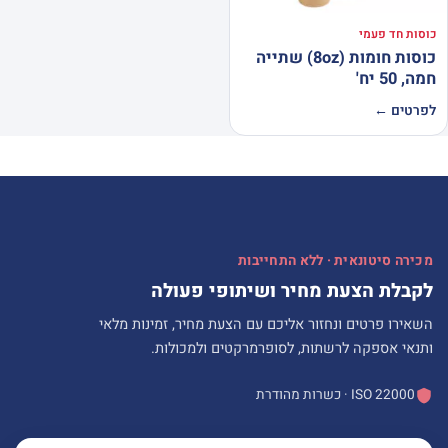
כוסות חד פעמי
כוסות חומות (8oz) שתייה
חמה, 50 יח'
לפרטים ←
מכירה סיטונאית · ללא התחייבות
לקבלת הצעת מחיר ושיתופי פעולה
השאירו פרטים ונחזור אליכם עם הצעת מחיר, זמינות מלאי
ותנאי אספקה לרשתות, לסופרמרקטים ולמכולות.
ISO 22000 · כשרות מהודרת