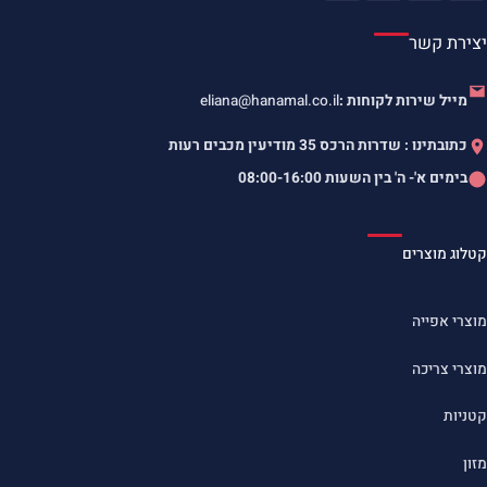
יצירת קשר
מייל שירות לקוחות :
eliana@hanamal.co.il
כתובתינו : שדרות הרכס 35 מודיעין מכבים רעות
בימים א'- ה' בין השעות
08:00-16:00
קטלוג מוצרים
מוצרי אפייה
מוצרי צריכה
קטניות
מזון