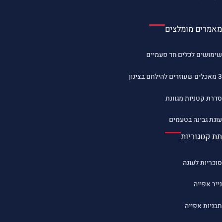
מאמרים מומלצים
שימושים לכלים חד פעמיים
3 מאכלים שעוזרים להילחם בצינון
סדרת קטניות מגוונת
עוגת גבינה בטעמים
תת קטגוריות
סוכריות לעוגה
נייר אפייה
תבניות אפייה