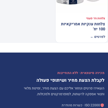
צלחות חד פעמי
צלחות ענקיות אמריקאיות
100 יח'
לפרטים ←
מכירה סיטונאית · ללא התחייבות
לקבלת הצעת מחיר ושיתופי פעולה
השאירו פרטים ונחזור אליכם עם הצעת מחיר, זמינות מלאי
ותנאי אספקה לרשתות, לסופרמרקטים ולמכולות.
ISO 22000 · כשרות מהודרת