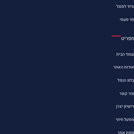
ציוד למנגל
חד פעמי
תפריט
עמוד הבית
אודות האתר
בלוג הנמל
צור קשר
רישיון יצרן
מפעל חיוני
מפת אתר