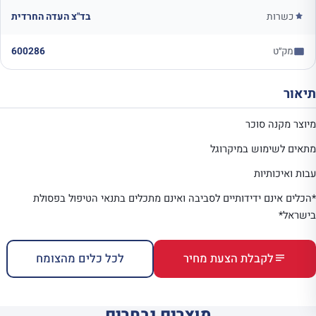
כשרות
בד"צ העדה החרדית
מק״ט
600286
תיאור
מיוצר מקנה סוכר
מתאים לשימוש במיקרוגל
עבות ואיכותיות
*הכלים אינם ידידותיים לסביבה ואינם מתכלים בתנאי הטיפול בפסולת
בישראל*
לקבלת הצעת מחיר
לכל כלים מהצומח
מוצרים נבחרים