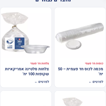
כוסות חד פעמי
צלחות חד פעמי
מכסה לכוס חד פעמית – 50
צלחות סלטינה אמריקאיות
יח'
שקופות 100 יח'
לפרטים ←
לפרטים ←