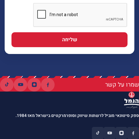
שליחה
שמרו על קשר
ספק סיטונאי מוביל לרשתות שיווק וסופרמרקטים בישראל מאז 1984.