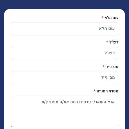
שם מלא
דוא"ל
מס' נייד
מטרת הפנייה