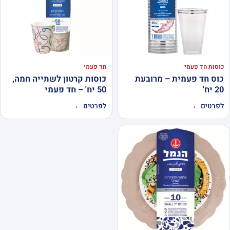
כוסות חד פעמי
חד פעמי
כוס חד פעמית – מרובעת
כוסות קרטון לשתייה חמה,
20 יח'
50 יח' – חד פעמי
לפרטים ←
לפרטים ←