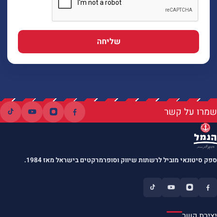
שליחה
שמרו על קשר
ספק סיטונאי מוביל לרשתות שיווק וסופרמרקטים בישראל מאז 1984.
יצירת קשר