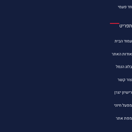
חד פעמי
תפריט
עמוד הבית
אודות האתר
בלוג הנמל
צור קשר
רישיון יצרן
מפעל חיוני
מפת אתר