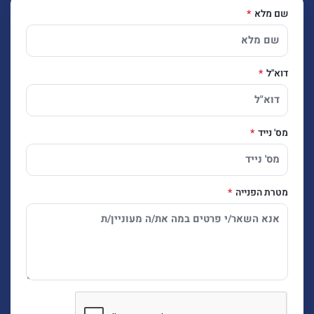
שם מלא
דוא"ל
מס' נייד
מטרת הפנייה