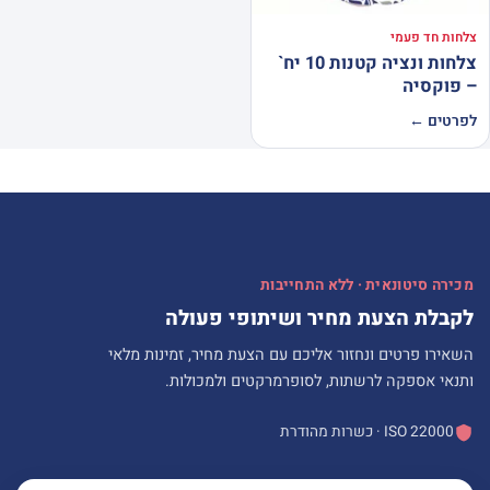
צלחות חד פעמי
צלחות ונציה קטנות 10 יח`
– פוקסיה
לפרטים ←
מכירה סיטונאית · ללא התחייבות
לקבלת הצעת מחיר ושיתופי פעולה
השאירו פרטים ונחזור אליכם עם הצעת מחיר, זמינות מלאי
ותנאי אספקה לרשתות, לסופרמרקטים ולמכולות.
ISO 22000 · כשרות מהודרת