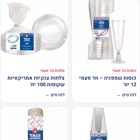
כוסות חד פעמי
צלחות חד פעמי
כוסות שמפניה – חד פעמי
צלחות ענקיות אמריקאיות
12 יח'
שקופות 100 יח'
לפרטים ←
לפרטים ←