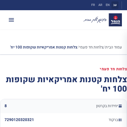
ילוג
עב
EN
AR
FR
תוכן
עמוד הבית
/
צלחות חד פעמי
/
צלחות קטנות אמריקאיות שקופות 100 יח'
צלחות חד פעמי
צלחות קטנות אמריקאיות שקופות
100 יח'
יחידות בקרטון
8
ברקוד
7290120320321