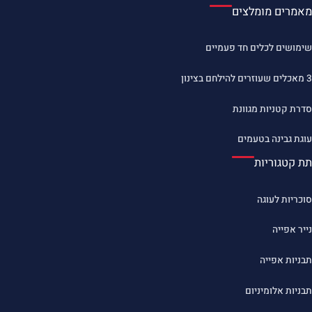
מאמרים מומלצים
שימושים לכלים חד פעמיים
3 מאכלים שעוזרים להילחם בצינון
סדרת קטניות מגוונת
עוגת גבינה בטעמים
תת קטגוריות
סוכריות לעוגה
נייר אפייה
תבניות אפייה
תבניות אלומיניום