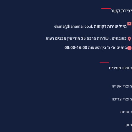
יצירת קשר
מייל שירות לקוחות :
eliana@hanamal.co.il
כתובתינו : שדרות הרכס 35 מודיעין מכבים רעות
בימים א'- ה' בין השעות
08:00-16:00
קטלוג מוצרים
מוצרי אפייה
מוצרי צריכה
קטניות
מזון