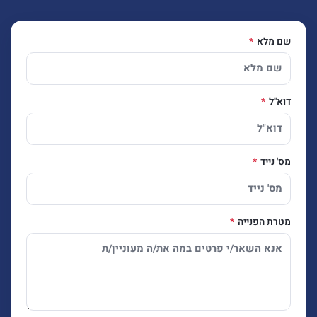
שם מלא
דוא"ל
מס' נייד
מטרת הפנייה