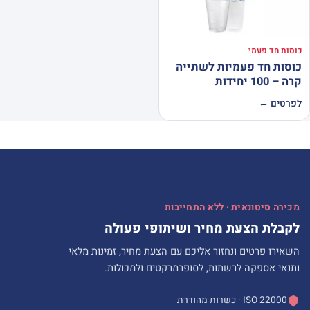
כוסות חד פעמי
כוסות חד פעמיות לשתייה
קרה – 100 יחידות
לפרטים ←
מכירה סיטונאית · ללא התחייבות
לקבלת הצעת מחיר ושיתופי פעולה
השאירו פרטים ונחזור אליכם עם הצעת מחיר, זמינות מלאי
ותנאי אספקה לרשתות, לסופרמרקטים ולמכולות.
ISO 22000 · כשרות מהודרת