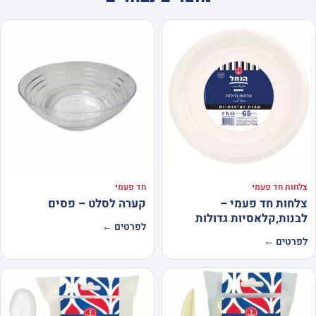
צלחות חד פעמי
חד פעמי
צלחות חד פעמי –
קערה לסלט – פסים
לבנות,קלאסיות גדולות
לפרטים ←
לפרטים ←