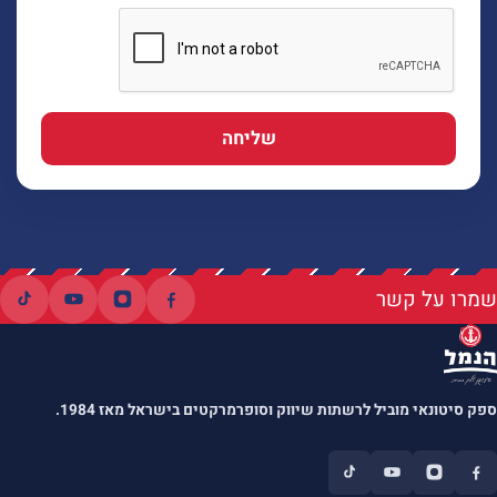
שליחה
שמרו על קשר
ספק סיטונאי מוביל לרשתות שיווק וסופרמרקטים בישראל מאז 1984.