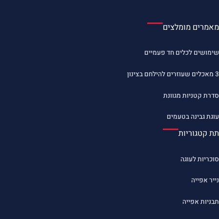
מאמרים מומלצים
שימושים לכלים חד פעמיים
3 מאכלים שעוזרים להילחם בצינון
סדרת קטניות מגוונת
עוגת גבינה בטעמים
תת קטגוריות
סוכריות לעוגה
נייר אפייה
תבניות אפייה