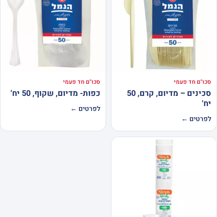
סכו"ם חד פעמי
סכו"ם חד פעמי
סכינים – מדיום, קרם, 50
כפות- מדיום, שקוף, 50 יח'
יח'
לפרטים ←
לפרטים ←