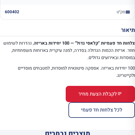
מק״ט
600402
תיאור
צלחות חד פעמיות "קלאסי גדול" — 100 יחידות באריזה
, נהדרות לשימוש
חוזר. אריזת הכמות הגדולה בסדרה, למנה עיקרית בארוחות משפחתיות,
במוסדות ובאירועים גדולים.
100 יחידות באריזה. אספקה סיטונאית למוסדות, למטבחים מוסדיים
ולקייטרינג.
לקבלת הצעת מחיר
לכל צלחות חד פעמי
מוצרים נבחרים