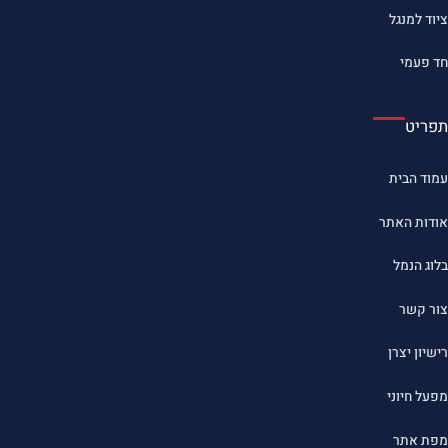
ציוד למנגל
חד פעמי
תפריט
עמוד הבית
אודות האתר
בלוג הנמל
צור קשר
רישיון יצרן
מפעל חיוני
מפת אתר