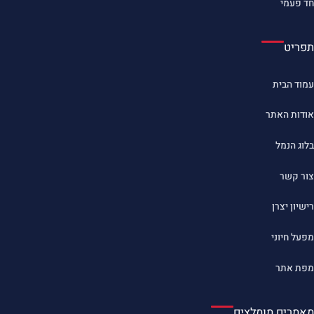
חד פעמי
תפריט
עמוד הבית
אודות האתר
בלוג הנמל
צור קשר
רישיון יצרן
מפעל חיוני
מפת אתר
מאמרים מומלצים