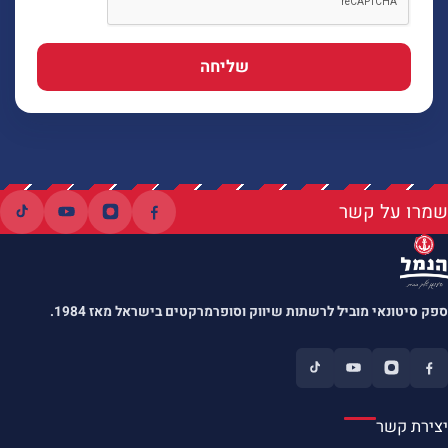
שליחה
שמרו על קשר
ספק סיטונאי מוביל לרשתות שיווק וסופרמרקטים בישראל מאז 1984.
יצירת קשר