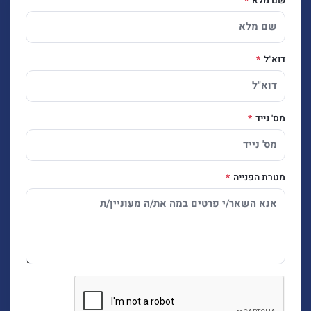
שם מלא
דוא"ל
מס' נייד
מטרת הפנייה