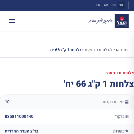
ילוג
עב
EN
AR
FR
תוכן
עמוד הבית
/
צלחות חד פעמי
/
צלחות 1 ק"ג 66 יח'
צלחות חד פעמי
צלחות 1 ק"ג 66 יח'
יחידות בקרטון
10
ברקוד
835811000440
כשרות
בד"צ העדה החרדית