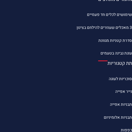
שימושים לכלים חד פעמיים
3 מאכלים שעוזרים להילחם בצינון
סדרת קטניות מגוונת
עוגת גבינה בטעמים
תת קטגוריות
סוכריות לעוגה
נייר אפייה
תבניות אפייה
תבניות אלומיניום
כפפות