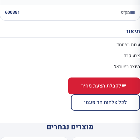
מק״ט
600381
תיאור
עבות במיוחד
צבע קרם
מיוצר בישראל
לקבלת הצעת מחיר
לכל צלחות חד פעמי
מוצרים נבחרים