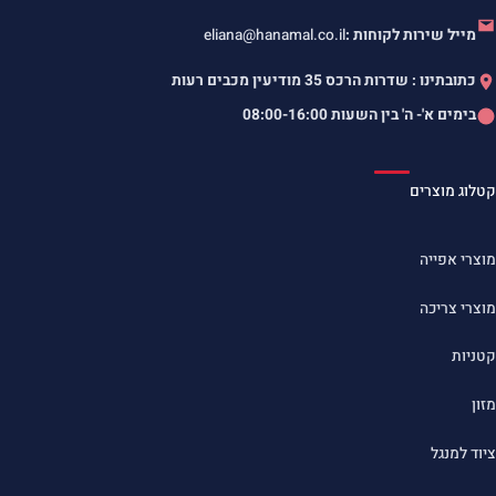
מייל שירות לקוחות :
eliana@hanamal.co.il
כתובתינו : שדרות הרכס 35 מודיעין מכבים רעות
בימים א'- ה' בין השעות
08:00-16:00
קטלוג מוצרים
מוצרי אפייה
מוצרי צריכה
קטניות
מזון
ציוד למנגל