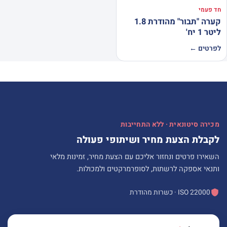
חד פעמי
קערה "תבור" מהודרת 1.8
ליטר 1 יח'
לפרטים ←
מכירה סיטונאית · ללא התחייבות
לקבלת הצעת מחיר ושיתופי פעולה
השאירו פרטים ונחזור אליכם עם הצעת מחיר, זמינות מלאי
ותנאי אספקה לרשתות, לסופרמרקטים ולמכולות.
ISO 22000 · כשרות מהודרת