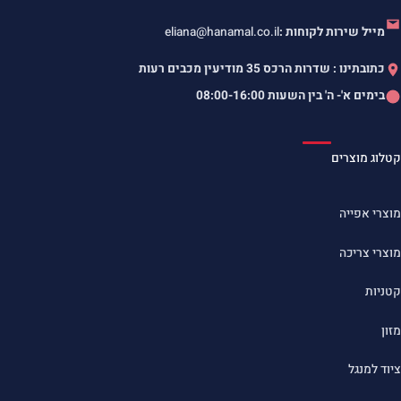
מייל שירות לקוחות :
eliana@hanamal.co.il
כתובתינו : שדרות הרכס 35 מודיעין מכבים רעות
בימים א'- ה' בין השעות
08:00-16:00
קטלוג מוצרים
מוצרי אפייה
מוצרי צריכה
קטניות
מזון
ציוד למנגל