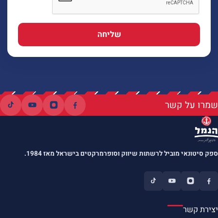
שליחה
שמרו על קשר
ספק סיטונאי מוביל לרשתות שיווק וסופרמרקטים בישראל מאז 1984.
יצירת קשר