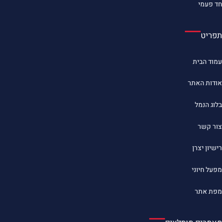
חד פעמי
תפריט
עמוד הבית
אודות האתר
בלוג הנמל
צור קשר
רישיון יצרן
מפעל חיוני
מפת אתר