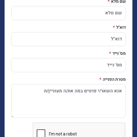
שם מלא
דוא"ל
מס' נייד
מטרת הפנייה