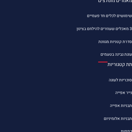
מאמרים מומלצים
שימושים לכלים חד פעמיים
3 מאכלים שעוזרים להילחם בצינון
סדרת קטניות מגוונת
עוגת גבינה בטעמים
תת קטגוריות
סוכריות לעוגה
נייר אפייה
תבניות אפייה
תבניות אלומיניום
כפפות