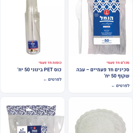
סכו"ם חד פעמי
כוסות חד פעמי
סכינים חד פעמיים – עבה
כוס PET בינוני 50 יח'
שקוף 50 יח'
לפרטים ←
לפרטים ←