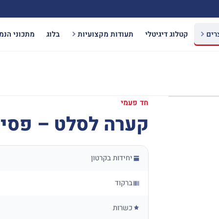
רים
קטלוג דיגיטלי
תעודות מקצועיות
בלוג
מתכוני הנמ
חד פעמי
קערה לסלט – פסי
יחידות בקרטון
ברקוד
כשרות