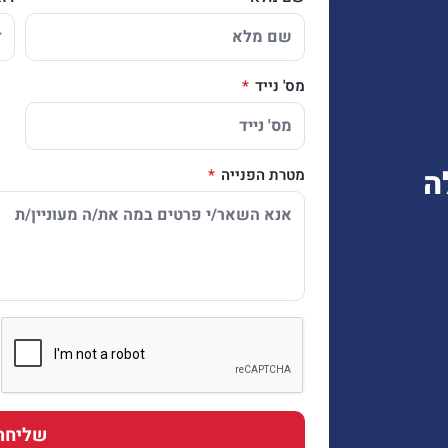
מס' נייד
ה
מטרת הפנייה
שליחה