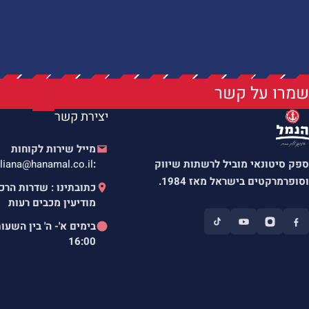
שמרו על קשר
יצירת קשר
מייל שירות לקוחות
ספק סיטונאי מוביל לרשתות שיווק
:
liana@hanamal.co.il
וסופרמרקטים בישראל מאז 1984.
מודיעין מכבים רעות
בימים א'- ה' בין השעו
16:00