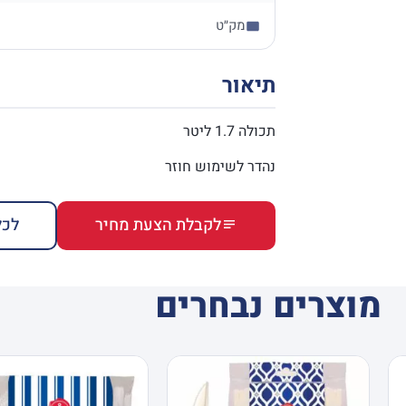
מק״ט
תיאור
תכולה 1.7 ליטר
נהדר לשימוש חוזר
לקבלת הצעת מחיר
לכל
מוצרים נבחרים