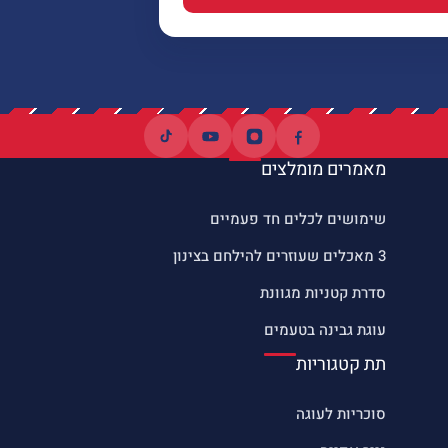
מאמרים מומלצים
שימושים לכלים חד פעמיים
3 מאכלים שעוזרים להילחם בצינון
סדרת קטניות מגוונת
עוגת גבינה בטעמים
תת קטגוריות
סוכריות לעוגה