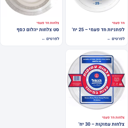
חד פעמי
צלחות חד פעמי
לפתניות חד פעמי – 25 יח'
סט צלחות יהלום כסף
לפרטים ←
לפרטים ←
צלחות חד פעמי
צלחות עמוקות – 30 יח'