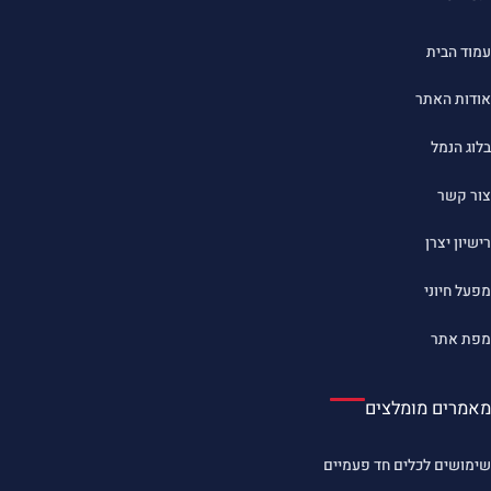
עמוד הבית
אודות האתר
בלוג הנמל
צור קשר
רישיון יצרן
מפעל חיוני
מפת אתר
מאמרים מומלצים
שימושים לכלים חד פעמיים