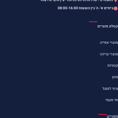
בימים א'- ה' בין השעות
08:00-16:00
קטלוג מוצרים
מוצרי אפייה
מוצרי צריכה
קטניות
מזון
ציוד למנגל
חד פעמי
תפריט