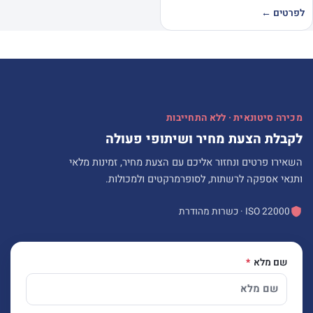
לפרטים ←
מכירה סיטונאית · ללא התחייבות
לקבלת הצעת מחיר ושיתופי פעולה
השאירו פרטים ונחזור אליכם עם הצעת מחיר, זמינות מלאי
ותנאי אספקה לרשתות, לסופרמרקטים ולמכולות.
ISO 22000 · כשרות מהודרת
שם מלא