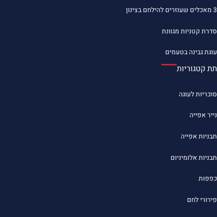
3 מאכלים שעוזרים להילחם בצינון
סדרת קטניות מגוונת
עוגת גבינה בטעמים
תת קטגוריות
סוכריות לעוגה
נייר אפייה
תבניות אפייה
תבניות אלומיניום
כפפות
פירורי לחם