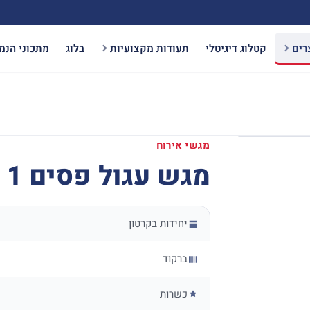
רים
קטלוג דיגיטלי
תעודות מקצועיות
בלוג
מתכוני הנמ
מגשי אירוח
מגש עגול פסים 1 יח'
יחידות בקרטון
ברקוד
כשרות