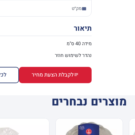
מק״ט
תיאור
מידה 40 ס"מ
נהדר לשימוש חוזר
לקבלת הצעת מחיר
לכל
מוצרים נבחרים