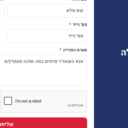
מס' נייד
ה
מטרת הפנייה
שליחה