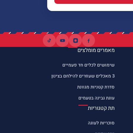
מאמרים מומלצים
שימושים לכלים חד פעמיים
3 מאכלים שעוזרים להילחם בצינון
סדרת קטניות מגוונת
עוגת גבינה בטעמים
תת קטגוריות
סוכריות לעוגה