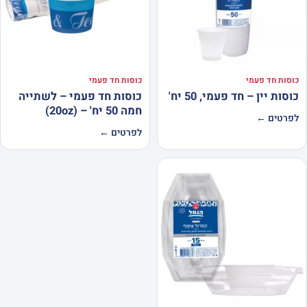
כוסות חד פעמי
כוסות חד פעמי
כוסות יין – חד פעמי, 50 יח'
כוסות חד פעמי – לשתייה
חמה 50 יח' – (20oz)
לפרטים ←
לפרטים ←