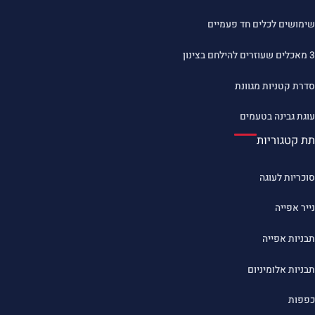
שימושים לכלים חד פעמיים
3 מאכלים שעוזרים להילחם בצינון
סדרת קטניות מגוונת
עוגת גבינה בטעמים
תת קטגוריות
סוכריות לעוגה
נייר אפייה
תבניות אפייה
תבניות אלומיניום
כפפות