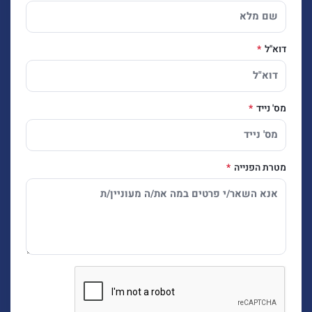
דוא"ל
מס' נייד
מטרת הפנייה