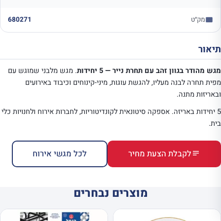
מק״ט
680271
תיאור
מגש מהודר בגוון זהב עם תחרת נייר — 5 יחידות
. מגש מלבני שמוגש עם
מפית תחרה לבנה מעליו, להגשת עוגות, מיני-קינוחים וכיבוד באירועים
ובאריזות מתנה.
5 יחידות באריזה. אספקה סיטונאית לקונדיטוריות, לחברות אירוח ולחנויות כלי
בית.
לקבלת הצעת מחיר
לכל מגשי אירוח
מוצרים נבחרים