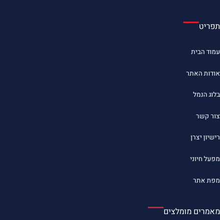
תפריט
עמוד הבית
אודות האתר
בלוג הנמל
צור קשר
רישיון יצרן
מפעל חיוני
מפת אתר
מאמרים מומלצים