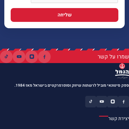
שליחה
שמרו על קשר
ספק סיטונאי מוביל לרשתות שיווק וסופרמרקטים בישראל מאז 1984.
יצירת קשר