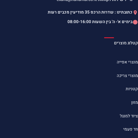
כתובתינו : שדרות הרכס 35 מודיעין מכבים רעות
בימים א'- ה' בין השעות
08:00-16:00
קטלוג מוצרים
מוצרי אפייה
מוצרי צריכה
קטניות
מזון
ציוד למנגל
חד פעמי