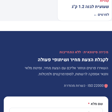
קטניות
שעועית לבנה 1.2 ק"ג
לפרטים ←
מכירה סיטונאית · ללא התחייבות
לקבלת הצעת מחיר ושיתופי פעולה
השאירו פרטים ונחזור אליכם עם הצעת מחיר, זמינות מלאי
ותנאי אספקה לרשתות, לסופרמרקטים ולמכולות.
ISO 22000 · כשרות מהודרת
שם מלא