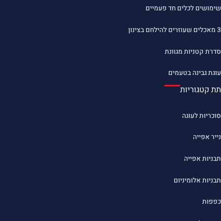
שימושים לכלים חד פעמיים
3 מאכלים שעוזרים להילחם בצינון
סדרת קטניות מגוונת
עוגת גבינה בטעמים
תת קטגוריות
סוכריות לעוגה
נייר אפייה
תבניות אפייה
תבניות אלומיניום
כפפות