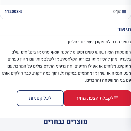
מק״ט
112003-5
תיאור
גרעיני תירס לפופקורן עשירים בחלבון.
הפופקורן הוא נשנוש טעים ופשוט להכנה שאף סרט או בינג' אינו שלם
בלעדיו. ניתן להכין אותו בצורתו הקלאסית, או לשלב אותו עם מגוון טעמים
מתוקים, מלוחים או אפילו חריפים. את גרעיני התירס צולים על המחבת עם
מעט חמאה או שמן או מחממים במיקרוגל, ותוך כמה דקות, כבר חולקים אותו
עם בני המשפחה והחברים.
לקבלת הצעת מחיר
לכל קטניות
מוצרים נבחרים