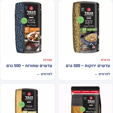
עדשים
קטניות
עדשים ירוקות – 500 גרם
עדשים שחורות – 500 גרם
לפרטים ←
לפרטים ←