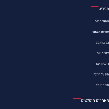
תפריט
עמוד הבית
אודות האתר
בלוג הנמל
צור קשר
רישיון יצרן
מפעל חיוני
מפת אתר
מאמרים מומלצים