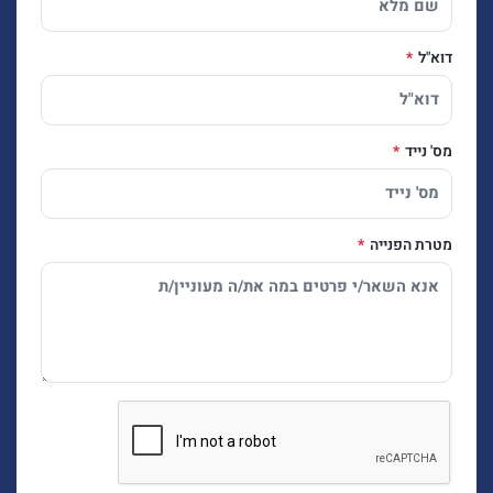
דוא"ל
מס' נייד
מטרת הפנייה