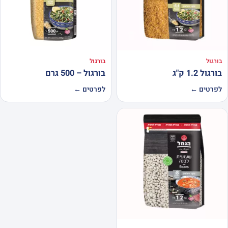
בורגול
בורגול
בורגול 1.2 ק"ג
בורגול – 500 גרם
לפרטים ←
לפרטים ←