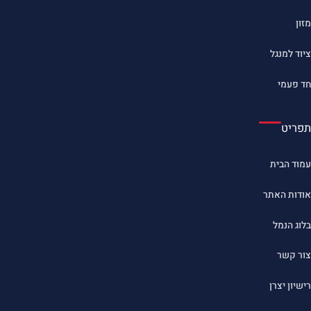
מזון
ציוד למנגל
חד פעמי
תפריט
עמוד הבית
אודות האתר
בלוג הנמל
צור קשר
רישיון יצרן