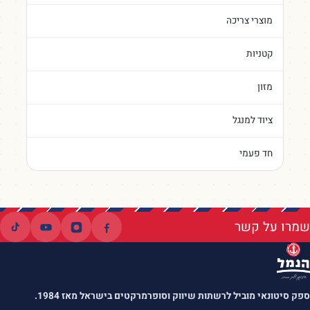
מוצרי צריכה
קטניות
מזון
ציוד למנגל
חד פעמי
שמרו על קשר
ספק סיטונאי מוביל לרשתות שיווק וסופרמרקטים בישראל מאז 1984.