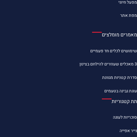
מפעל חיוני
מפת אתר
מאמרים מומלצים
שימושים לכלים חד פעמיים
3 מאכלים שעוזרים להילחם בצינון
סדרת קטניות מגוונת
עוגת גבינה בטעמים
תת קטגוריות
סוכריות לעוגה
נייר אפייה