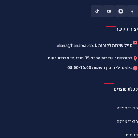
יצירת קשר
מייל שירות לקוחות :
eliana@hanamal.co.il
כתובתינו : שדרות הרכס 35 מודיעין מכבים רעות
בימים א'- ה' בין השעות
08:00-16:00
קטלוג מוצרים
מוצרי אפייה
מוצרי צריכה
קטניות