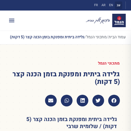
ילוג
עב
EN
AR
FR
תוכן
עמוד הבית
/
מתכוני הנמל
/
גלידה ביתית ומפנקת בזמן הכנה קצר (5 דקות)
מתכוני הנמל
גלידה ביתית ומפנקת בזמן הכנה קצר
(5 דקות)
גלידה ביתית ומפנקת בזמן הכנה קצר (5
דקות) / שלומית שרבי