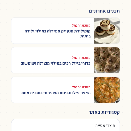
תכנים אחרונים
מתכוני הנמל
קוקילידת פנקייק ספירלה במילוי גלידה
ביתית
מתכוני הנמל
כדורי בייגל רכים במילוי מוצרלה ושומשום
מתכוני הנמל
מאפה פילו וגבינות משפחתי בתבנית אחת
קטגוריות באתר
מוצרי אפייה